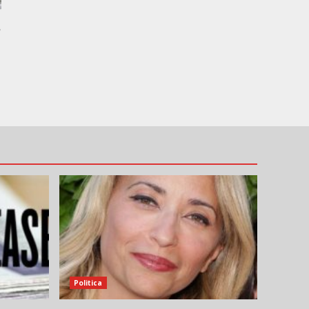
,
Politica