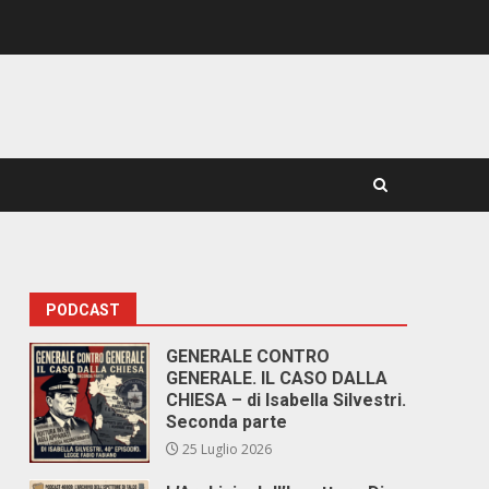
PODCAST
GENERALE CONTRO
GENERALE. IL CASO DALLA
CHIESA – di Isabella Silvestri.
Seconda parte
25 Luglio 2026