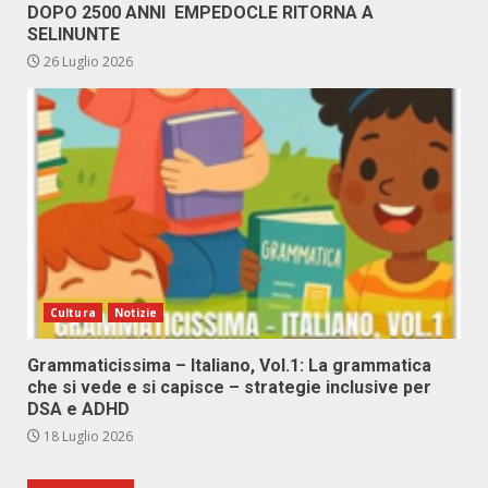
DOPO 2500 ANNI EMPEDOCLE RITORNA A
SELINUNTE
26 Luglio 2026
Cultura
Notizie
Grammaticissima – Italiano, Vol.1: La grammatica
che si vede e si capisce – strategie inclusive per
DSA e ADHD
18 Luglio 2026