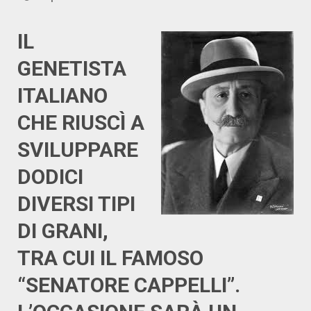
IL
GENETISTA
ITALIANO
CHE RIUSCÌ A
SVILUPPARE
DODICI
DIVERSI TIPI
DI GRANI,
TRA CUI IL FAMOSO
“SENATORE CAPPELLI”.