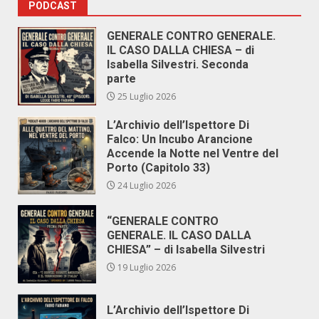
PODCAST
GENERALE CONTRO GENERALE.
IL CASO DALLA CHIESA – di
Isabella Silvestri. Seconda
parte
25 Luglio 2026
L’Archivio dell’Ispettore Di
Falco: Un Incubo Arancione
Accende la Notte nel Ventre del
Porto (Capitolo 33)
24 Luglio 2026
“GENERALE CONTRO
GENERALE. IL CASO DALLA
CHIESA” – di Isabella Silvestri
19 Luglio 2026
L’Archivio dell’Ispettore Di