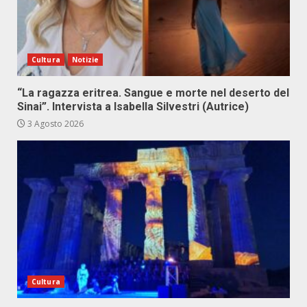
Cultura
Notizie
“La ragazza eritrea. Sangue e morte nel deserto del
Sinai”. Intervista a Isabella Silvestri (Autrice)
3 Agosto 2026
Cultura