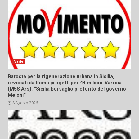
Varie
Batosta per la rigenerazione urbana in Sicilia,
revocati da Roma progetti per 44 milioni. Varrica
(M5S Ars): “Sicilia bersaglio preferito del governo
Meloni”
8 Agosto 2026