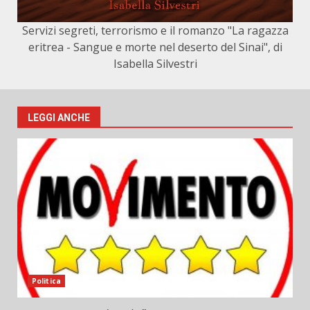
Servizi segreti, terrorismo e il romanzo "La ragazza
eritrea - Sangue e morte nel deserto del Sinai", di
Isabella Silvestri
LEGGI ANCHE
Politica