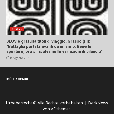
Politica
SEUS e gratuità titoli di viaggio, Grasso (FI):
“Battaglia portata avanti da un anno. Bene le
aperture, ora si risolva nelle variazioni di bilancio”
8 Agosto 2026
Info e Contatti
Urheberrecht © Alle Rechte vorbehalten.
|
DarkNews
von AF themes.