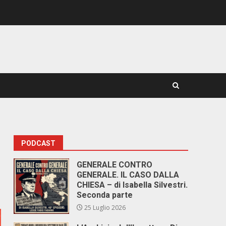
PODCAST
GENERALE CONTRO
GENERALE. IL CASO DALLA
CHIESA – di Isabella Silvestri.
Seconda parte
25 Luglio 2026