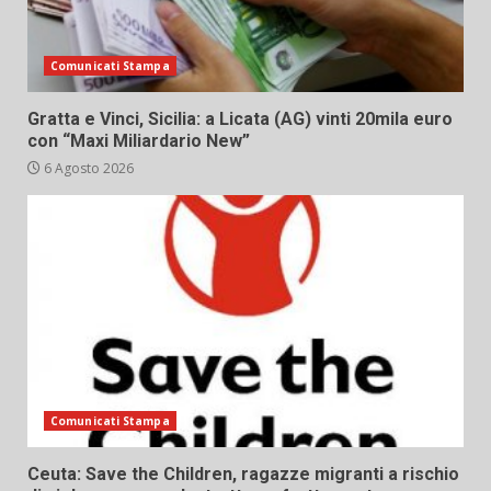
Comunicati Stampa
Gratta e Vinci, Sicilia: a Licata (AG) vinti 20mila euro
con “Maxi Miliardario New”
6 Agosto 2026
Comunicati Stampa
Ceuta: Save the Children, ragazze migranti a rischio