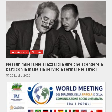
In evidenza
Notizie
Nessun miserabile si azzardi a dire che scendere a
patti con la mafia sia servito a fermare le stragi
29 Luglio 2026