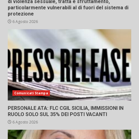
di violenza sessuale, tratta e sfruttamento,
particolarmente vulnerabili al di fuori del sistema di
protezione
6 Agosto 2026
Comunicati Stampa
PERSONALE ATA: FLC CGIL SICILIA, IMMISSIONI IN
RUOLO SOLO SUL 35% DEI POSTI VACANTI
6 Agosto 2026