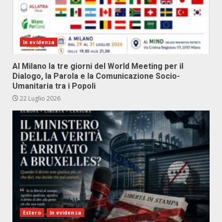
In evidenza
Al Milano la tre giorni del World Meeting per il
Dialogo, la Parola e la Comunicazione Socio-
Umanitaria tra i Popoli
22 Luglio 2026
Estero
In evidenza