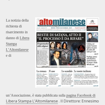
La notizia della
richiesta di
risarcimento in
danno di
Libera
Stampa
L’Altomilanese
e di
un’Associazione, è stata pubblicata sulla
pagina Facebook di
Libera Stampa L’Altomilanese
. Il Direttore: Ennesimo