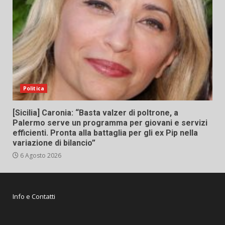
Politica
[Sicilia] Caronia: “Basta valzer di poltrone, a
Palermo serve un programma per giovani e servizi
efficienti. Pronta alla battaglia per gli ex Pip nella
variazione di bilancio”
6 Agosto 2026
Info e Contatti