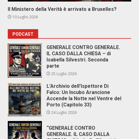
Il Ministero della Verità è arrivato a Bruxelles?
10 Luglio 2026
PODCAST
GENERALE CONTRO GENERALE.
IL CASO DALLA CHIESA – di
Isabella Silvestri. Seconda
parte
25 Luglio 2026
L’Archivio dell’Ispettore Di
Falco: Un Incubo Arancione
Accende la Notte nel Ventre del
Porto (Capitolo 33)
24 Luglio 2026
“GENERALE CONTRO
GENERALE. IL CASO DALLA