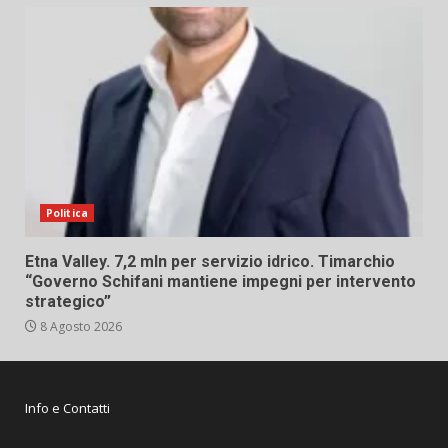
Politica
Etna Valley. 7,2 mln per servizio idrico. Timarchio
“Governo Schifani mantiene impegni per intervento
strategico”
8 Agosto 2026
Info e Contatti