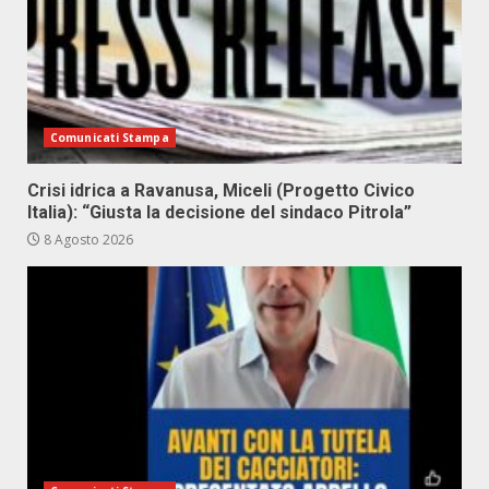
Comunicati Stampa
Crisi idrica a Ravanusa, Miceli (Progetto Civico
Italia): “Giusta la decisione del sindaco Pitrola”
8 Agosto 2026