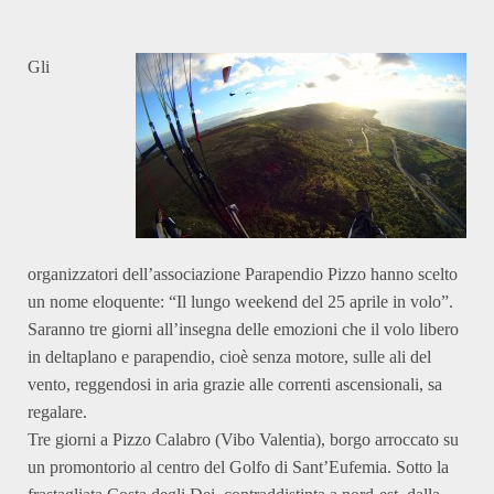
Gli
organizzatori dell’associazione Parapendio Pizzo hanno scelto
un nome eloquente: “Il lungo weekend del 25 aprile in volo”.
Saranno tre giorni all’insegna delle emozioni che il volo libero
in deltaplano e parapendio, cioè senza motore, sulle ali del
vento, reggendosi in aria grazie alle correnti ascensionali, sa
regalare.
Tre giorni a Pizzo Calabro (Vibo Valentia), borgo arroccato su
un promontorio al centro del Golfo di Sant’Eufemia. Sotto la