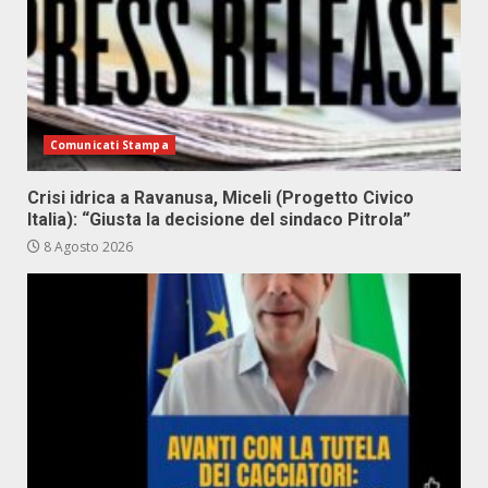
Comunicati Stampa
Crisi idrica a Ravanusa, Miceli (Progetto Civico
Italia): “Giusta la decisione del sindaco Pitrola”
8 Agosto 2026