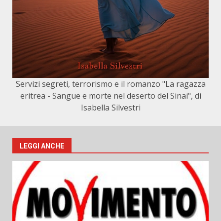
Servizi segreti, terrorismo e il romanzo "La ragazza
eritrea - Sangue e morte nel deserto del Sinai", di
Isabella Silvestri
LEGGI ANCHE