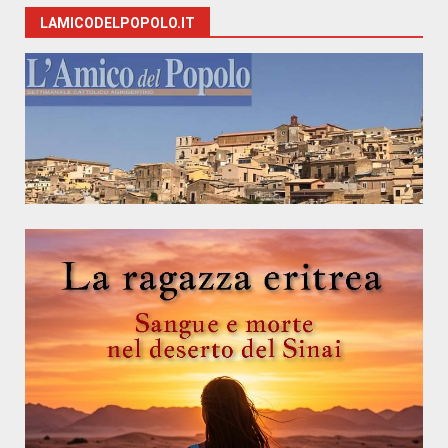
LAMICODELPOPOLO.IT