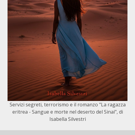
Servizi segreti, terrorismo e il romanzo "La ragazza
eritrea - Sangue e morte nel deserto del Sinai", di
Isabella Silvestri