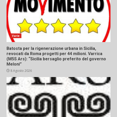
Varie
Batosta per la rigenerazione urbana in Sicilia,
revocati da Roma progetti per 44 milioni. Varrica
(M5S Ars): “Sicilia bersaglio preferito del governo
Meloni”
8 Agosto 2026