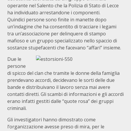
operante nel Salento che la Polizia di Stato di Lecce
ha individuato arrestandone i componenti.
Quindici persone sono finite in manette dopo
un’indagine che ha consentito di tracciare i legami
tra un’associazione per delinquere di stampo
mafioso e un gruppo specializzato nello spaccio di
sostanze stupefacenti che facevano “affari” insieme.
Due le
persone
di spicco del clan che tramite le donne della famiglia
prendevano accordi, decidevano le sorti delle due
bande e distribuivano il lavoro senza mai avere
contatti diretti. Gli scambi di informazioni e gli accordi
erano infatti gestiti dalle “quote rosa” dei gruppi
criminali.
Gli investigatori hanno dimostrato come
l’organizzazione avesse preso di mira, per le