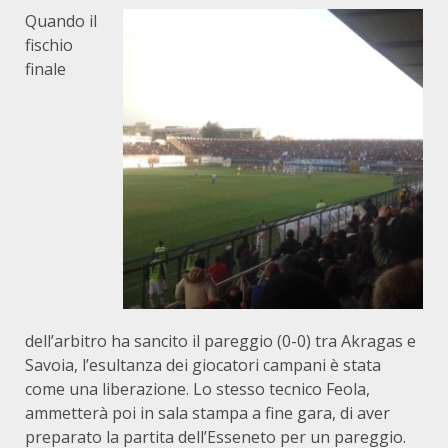
Quando il
fischio
finale
dell’arbitro ha sancito il pareggio (0-0) tra Akragas e
Savoia, l’esultanza dei giocatori campani è stata
come una liberazione. Lo stesso tecnico Feola,
ammetterà poi in sala stampa a fine gara, di aver
preparato la partita dell’Esseneto per un pareggio.