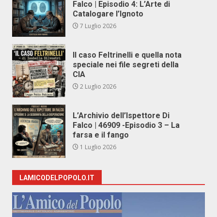
Falco | Episodio 4: L’Arte di
Catalogare l’Ignoto
7 Luglio 2026
Il caso Feltrinelli e quella nota
speciale nei file segreti della
CIA
2 Luglio 2026
L’Archivio dell’Ispettore Di
Falco | 46909 -Episodio 3 – La
farsa e il fango
1 Luglio 2026
LAMICODELPOPOLO.IT