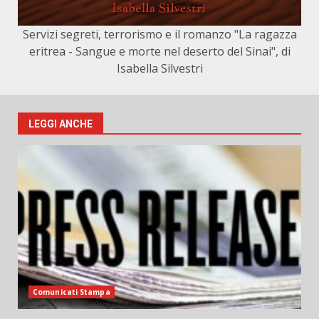
Servizi segreti, terrorismo e il romanzo "La ragazza
eritrea - Sangue e morte nel deserto del Sinai", di
Isabella Silvestri
LEGGI ANCHE
Comunicati Stampa