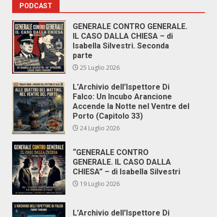
PODCAST
GENERALE CONTRO GENERALE.
IL CASO DALLA CHIESA – di
Isabella Silvestri. Seconda
parte
25 Luglio 2026
L’Archivio dell’Ispettore Di
Falco: Un Incubo Arancione
Accende la Notte nel Ventre del
Porto (Capitolo 33)
24 Luglio 2026
“GENERALE CONTRO
GENERALE. IL CASO DALLA
CHIESA” – di Isabella Silvestri
19 Luglio 2026
L’Archivio dell’Ispettore Di