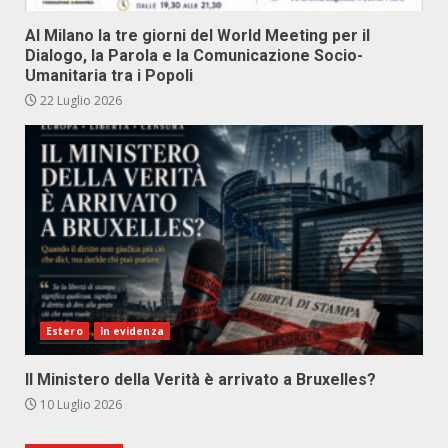
Al Milano la tre giorni del World Meeting per il
Dialogo, la Parola e la Comunicazione Socio-
Umanitaria tra i Popoli
22 Luglio 2026
Estero
In evidenza
Il Ministero della Verità è arrivato a Bruxelles?
10 Luglio 2026