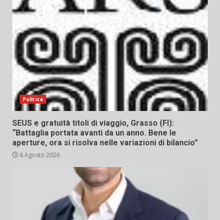
Politica
SEUS e gratuità titoli di viaggio, Grasso (FI):
“Battaglia portata avanti da un anno. Bene le
aperture, ora si risolva nelle variazioni di bilancio”
8 Agosto 2026