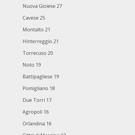
Nuova Gioiese 27
Cavese 25
Montalto 21
Hinterreggio 21
Torrecuso 20
Noto 19
Battipagliese 19
Pomigliano 18
Due Torri 17
Agropoli 16
Orlandina 16