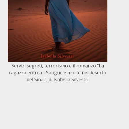
Servizi segreti, terrorismo e il romanzo "La
ragazza eritrea - Sangue e morte nel deserto
del Sinai", di Isabella Silvestri