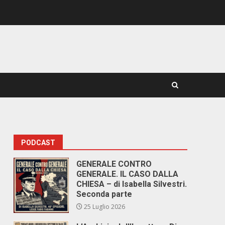
PODCAST
GENERALE CONTRO
GENERALE. IL CASO DALLA
CHIESA – di Isabella Silvestri.
Seconda parte
25 Luglio 2026