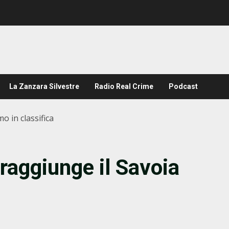
La Zanzara Silvestre
Radio Real Crime
Podcast
o in classifica
raggiunge il Savoia