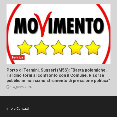
Politica
Porto di Termini, Sunseri (M5S): “Basta polemiche,
Tardino torni al confronto con il Comune. Risorse
pubbliche non siano strumento di pressione politica”
5 Agosto 2026
Info e Contatti