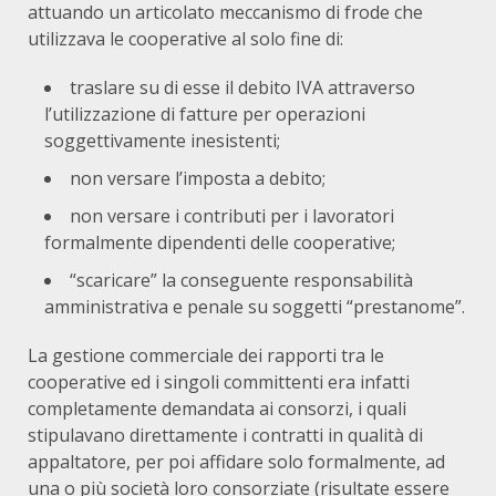
attuando un articolato meccanismo di frode che
utilizzava le cooperative al solo fine di:
traslare su di esse il debito IVA attraverso
l’utilizzazione di fatture per operazioni
soggettivamente inesistenti;
non versare l’imposta a debito;
non versare i contributi per i lavoratori
formalmente dipendenti delle cooperative;
“scaricare” la conseguente responsabilità
amministrativa e penale su soggetti “prestanome”.
La gestione commerciale dei rapporti tra le
cooperative ed i singoli committenti era infatti
completamente demandata ai consorzi, i quali
stipulavano direttamente i contratti in qualità di
appaltatore, per poi affidare solo formalmente, ad
una o più società loro consorziate (risultate essere