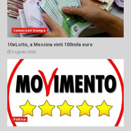
Comunicati Stampa
10eLotto, a Messina vinti 100mila euro
5 Agosto 2026
Politica