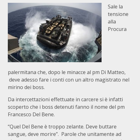
Sale la
tensione
alla
Procura
palermitana che, dopo le minacce al pm Di Matteo,
deve adesso fare i conti con un altro magistrato nel
mirino dei boss.
Da intercettazioni effettuate in carcere si è infatti
scoperto che i boss detenuti fanno il nome del pm
Francesco Del Bene.
“Quel Del Bene è troppo zelante. Deve buttare
sangue, deve morire”. Parole che unitamente ad