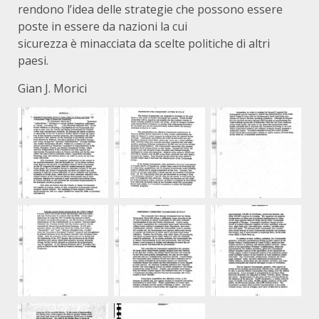
rendono l’idea delle strategie che possono essere
poste in essere da nazioni la cui
sicurezza è minacciata da scelte politiche di altri
paesi.
Gian J. Morici