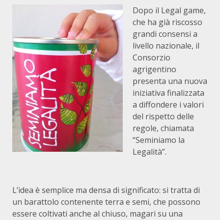
Dopo il Legal game,
che ha già riscosso
grandi consensi a
livello nazionale, il
Consorzio
agrigentino
presenta una nuova
iniziativa finalizzata
a diffondere i valori
del rispetto delle
regole, chiamata
“Seminiamo la
Legalità”.
L’idea è semplice ma densa di significato: si tratta di
un barattolo contenente terra e semi, che possono
essere coltivati anche al chiuso, magari su una