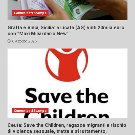
Comunicati Stampa
Gratta e Vinci, Sicilia: a Licata (AG) vinti 20mila euro
con “Maxi Miliardario New”
6 Agosto 2026
Comunicati Stampa
Ceuta: Save the Children, ragazze migranti a rischio
di violenza sessuale, tratta e sfruttamento,