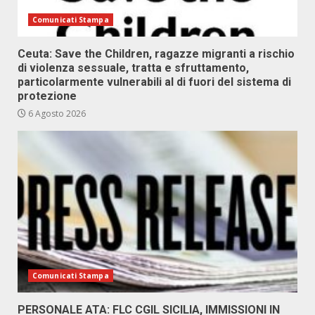
Comunicati Stampa
Ceuta: Save the Children, ragazze migranti a rischio
di violenza sessuale, tratta e sfruttamento,
particolarmente vulnerabili al di fuori del sistema di
protezione
6 Agosto 2026
Comunicati Stampa
PERSONALE ATA: FLC CGIL SICILIA, IMMISSIONI IN