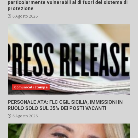
particolarmente vulnerabili al di fuori del sistema di
protezione
6 Agosto 2026
Comunicati Stampa
PERSONALE ATA: FLC CGIL SICILIA, IMMISSIONI IN
RUOLO SOLO SUL 35% DEI POSTI VACANTI
6 Agosto 2026