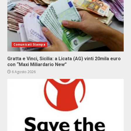
Comunicati Stampa
Gratta e Vinci, Sicilia: a Licata (AG) vinti 20mila euro
con “Maxi Miliardario New”
6 Agosto 2026