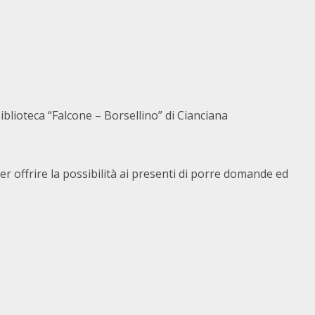
blioteca “Falcone – Borsellino” di Cianciana
er offrire la possibilità ai presenti di porre domande ed