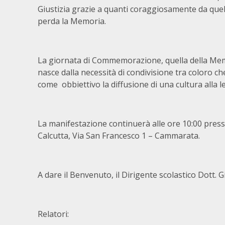
Giustizia grazie a quanti coraggiosamente da quel 
perda la Memoria.
La giornata di Commemorazione, quella della Memor
nasce dalla necessità di condivisione tra coloro c
come obbiettivo la diffusione di una cultura alla le
La manifestazione continuerà alle ore 10:00 presso 
Calcutta, Via San Francesco 1 – Cammarata.
A dare il Benvenuto, il Dirigente scolastico Dott.
Relatori: