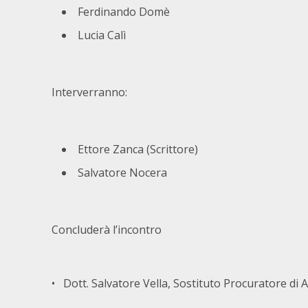
Ferdinando Domè
Lucia Calì
Interverranno:
Ettore Zanca (Scrittore)
Salvatore Nocera
Concluderà l’incontro
• Dott. Salvatore Vella, Sostituto Procuratore di 