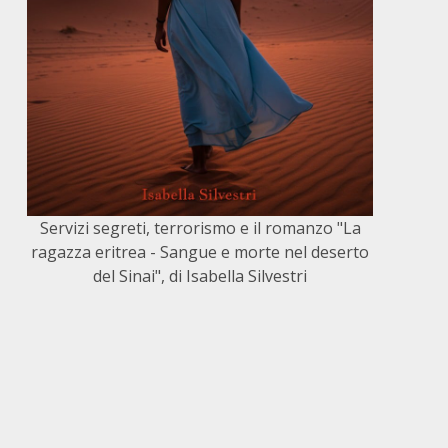
Servizi segreti, terrorismo e il romanzo "La
ragazza eritrea - Sangue e morte nel deserto
del Sinai", di Isabella Silvestri