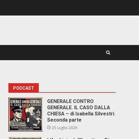
PODCAST
GENERALE CONTRO
GENERALE. IL CASO DALLA
CHIESA – di Isabella Silvestri.
Seconda parte
25 Luglio 2026