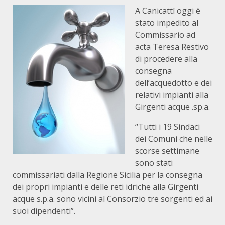
A Canicattì oggi è
stato impedito al
Commissario ad
acta Teresa Restivo
di procedere alla
consegna
dell’acquedotto e dei
relativi impianti alla
Girgenti acque .sp.a.
“Tutti i 19 Sindaci
dei Comuni che nelle
scorse settimane
sono stati
commissariati dalla Regione Sicilia per la consegna
dei propri impianti e delle reti idriche alla Girgenti
acque s.p.a. sono vicini al Consorzio tre sorgenti ed ai
suoi dipendenti”.