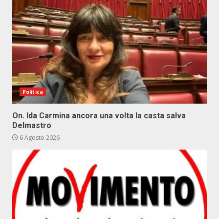
Politica
On. Ida Carmina ancora una volta la casta salva
Delmastro
6 Agosto 2026