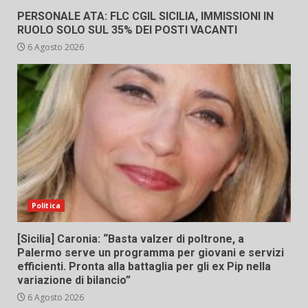
PERSONALE ATA: FLC CGIL SICILIA, IMMISSIONI IN
RUOLO SOLO SUL 35% DEI POSTI VACANTI
6 Agosto 2026
Politica
[Sicilia] Caronia: “Basta valzer di poltrone, a
Palermo serve un programma per giovani e servizi
efficienti. Pronta alla battaglia per gli ex Pip nella
variazione di bilancio”
6 Agosto 2026