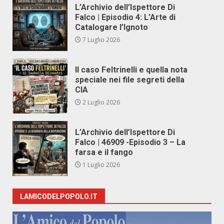
L’Archivio dell’Ispettore Di
Falco | Episodio 4: L’Arte di
Catalogare l’Ignoto
7 Luglio 2026
Il caso Feltrinelli e quella nota
speciale nei file segreti della
CIA
2 Luglio 2026
L’Archivio dell’Ispettore Di
Falco | 46909 -Episodio 3 – La
farsa e il fango
1 Luglio 2026
LAMICODELPOPOLO.IT