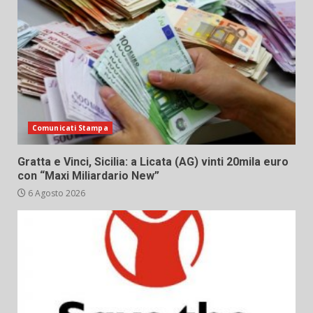
Comunicati Stampa
Gratta e Vinci, Sicilia: a Licata (AG) vinti 20mila euro
con “Maxi Miliardario New”
6 Agosto 2026