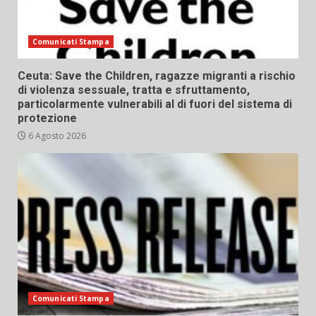
Comunicati Stampa
Ceuta: Save the Children, ragazze migranti a rischio
di violenza sessuale, tratta e sfruttamento,
particolarmente vulnerabili al di fuori del sistema di
protezione
6 Agosto 2026
Comunicati Stampa