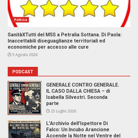
Politica
SanitàXTutti del M5S a Petralia Sottana. Di Paola:
Inaccettabili diseguaglianze territoriali ed
economiche per accesso alle cure
5 Agosto 2026
PODCAST
GENERALE CONTRO GENERALE.
IL CASO DALLA CHIESA – di
Isabella Silvestri. Seconda
parte
25 Luglio 2026
L’Archivio dell’Ispettore Di
Falco: Un Incubo Arancione
Accende la Notte nel Ventre del