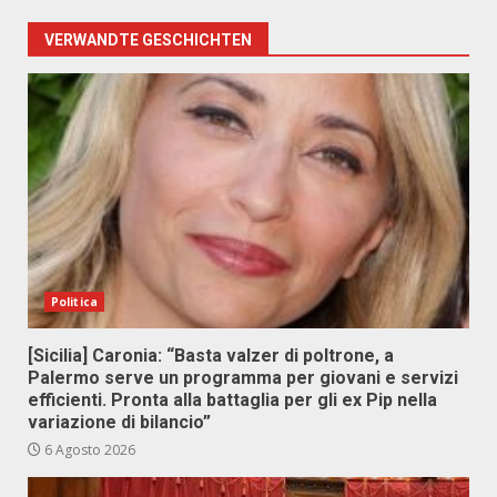
VERWANDTE GESCHICHTEN
Politica
[Sicilia] Caronia: “Basta valzer di poltrone, a
Palermo serve un programma per giovani e servizi
efficienti. Pronta alla battaglia per gli ex Pip nella
variazione di bilancio”
6 Agosto 2026