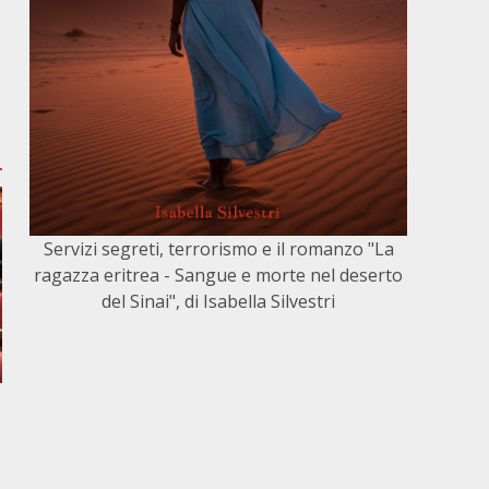
Servizi segreti, terrorismo e il romanzo "La
ragazza eritrea - Sangue e morte nel deserto
del Sinai", di Isabella Silvestri