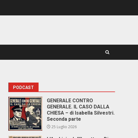
PODCAST
GENERALE CONTRO
GENERALE. IL CASO DALLA
CHIESA – di Isabella Silvestri.
Seconda parte
25 Luglio 2026