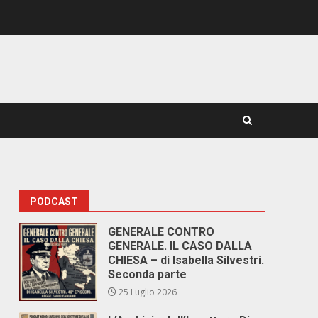
PODCAST
GENERALE CONTRO
GENERALE. IL CASO DALLA
CHIESA – di Isabella Silvestri.
Seconda parte
25 Luglio 2026