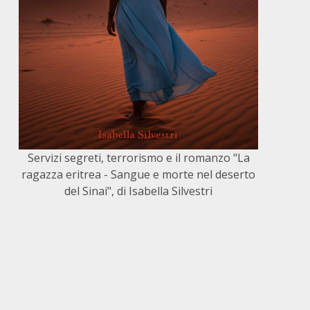
Servizi segreti, terrorismo e il romanzo "La
ragazza eritrea - Sangue e morte nel deserto
del Sinai", di Isabella Silvestri