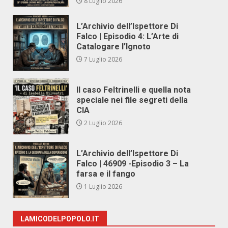
8 Luglio 2026
L’Archivio dell’Ispettore Di
Falco | Episodio 4: L’Arte di
Catalogare l’Ignoto
7 Luglio 2026
Il caso Feltrinelli e quella nota
speciale nei file segreti della
CIA
2 Luglio 2026
L’Archivio dell’Ispettore Di
Falco | 46909 -Episodio 3 – La
farsa e il fango
1 Luglio 2026
LAMICODELPOPOLO.IT