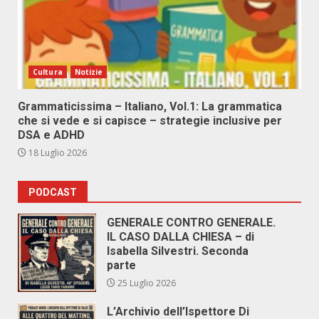
Cultura
Notizie
Grammaticissima – Italiano, Vol.1: La grammatica
che si vede e si capisce – strategie inclusive per
DSA e ADHD
18 Luglio 2026
PODCAST
GENERALE CONTRO GENERALE.
IL CASO DALLA CHIESA – di
Isabella Silvestri. Seconda
parte
25 Luglio 2026
L’Archivio dell’Ispettore Di