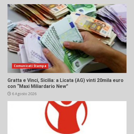
Comunicati Stampa
Gratta e Vinci, Sicilia: a Licata (AG) vinti 20mila euro
con “Maxi Miliardario New”
6 Agosto 2026