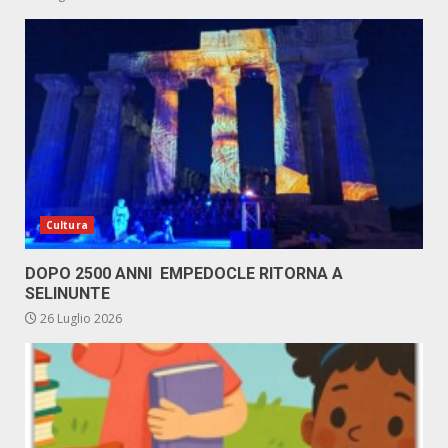
Cultura
DOPO 2500 ANNI EMPEDOCLE RITORNA A
SELINUNTE
26 Luglio 2026