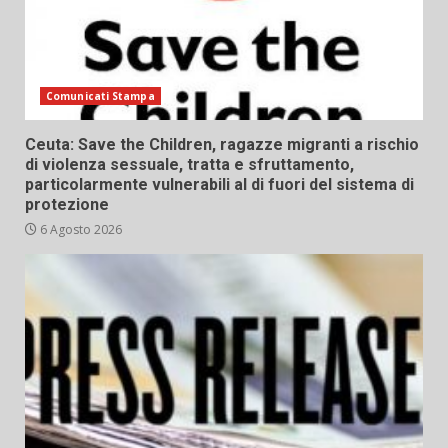
Comunicati Stampa
Ceuta: Save the Children, ragazze migranti a rischio
di violenza sessuale, tratta e sfruttamento,
particolarmente vulnerabili al di fuori del sistema di
protezione
6 Agosto 2026