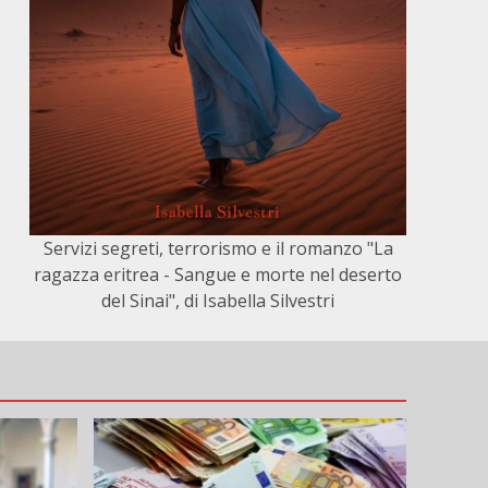
Servizi segreti, terrorismo e il romanzo "La
ragazza eritrea - Sangue e morte nel deserto
del Sinai", di Isabella Silvestri