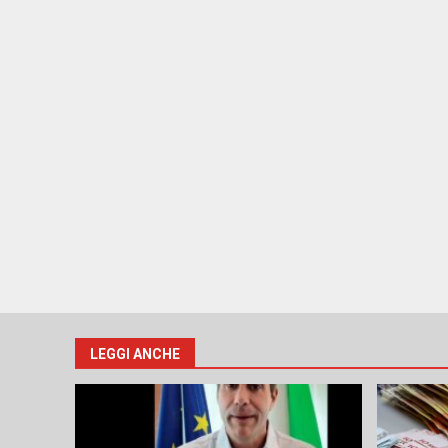
LEGGI ANCHE