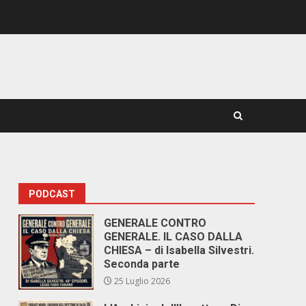
PODCAST
GENERALE CONTRO
GENERALE. IL CASO DALLA
CHIESA – di Isabella Silvestri.
Seconda parte
25 Luglio 2026