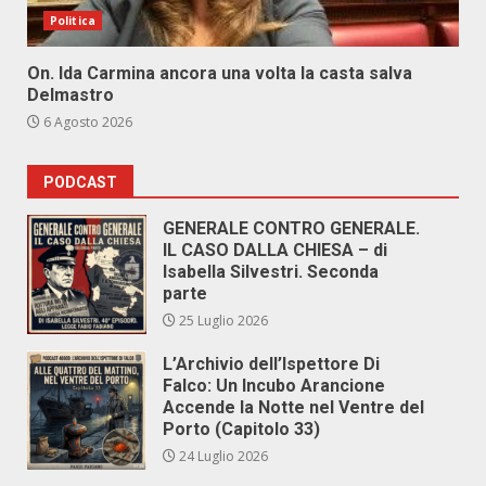
Politica
On. Ida Carmina ancora una volta la casta salva
Delmastro
6 Agosto 2026
PODCAST
GENERALE CONTRO GENERALE.
IL CASO DALLA CHIESA – di
Isabella Silvestri. Seconda
parte
25 Luglio 2026
L’Archivio dell’Ispettore Di
Falco: Un Incubo Arancione
Accende la Notte nel Ventre del
Porto (Capitolo 33)
24 Luglio 2026