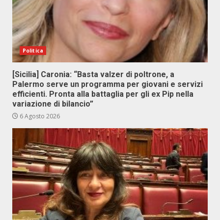
Politica
[Sicilia] Caronia: “Basta valzer di poltrone, a
Palermo serve un programma per giovani e servizi
efficienti. Pronta alla battaglia per gli ex Pip nella
variazione di bilancio”
6 Agosto 2026