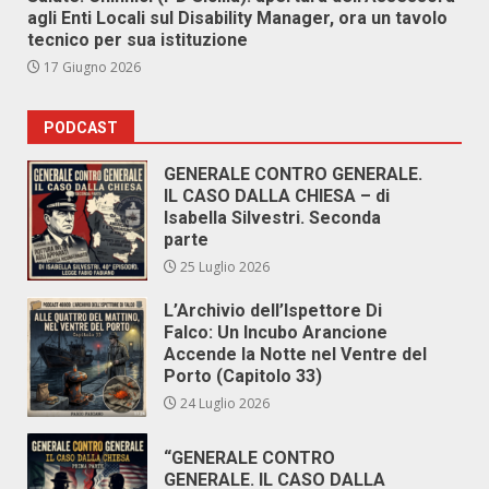
agli Enti Locali sul Disability Manager, ora un tavolo
tecnico per sua istituzione
17 Giugno 2026
PODCAST
GENERALE CONTRO GENERALE.
IL CASO DALLA CHIESA – di
Isabella Silvestri. Seconda
parte
25 Luglio 2026
L’Archivio dell’Ispettore Di
Falco: Un Incubo Arancione
Accende la Notte nel Ventre del
Porto (Capitolo 33)
24 Luglio 2026
“GENERALE CONTRO
GENERALE. IL CASO DALLA