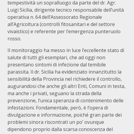
tempestività un sopralluogo da parte del dr. Agr.
Luigi Sicilia, dirigente tecnico responsabile dell’unità
operativa n. 64 dell’Assessorato Regionale
all’Agricoltura (controlli fitosanitari e del settore
vivaistico) e referente per l’emergenza punteruolo
rosso.
Il monitoraggio ha messo in luce l’eccellente stato di
salute di tutti gli esemplari, che ad oggi non
presentano sintomi di infezione dal temibile
parassita. Il dr. Sicilia ha evidenziato innanzitutto la
sensibilità della Provincia nel richiedere il controllo,
augurandosi che anche gli altri Enti, Comuni in testa,
ma anche i privati, seguano la strada della
prevenzione, l’unica speranza di contenimento delle
infestazioni. Fondamentale, però, è l’opera di
divulgazione e informazione, poiché gran parte dei
problemi sinora riscontrati un po’ ovunque
dipendono proprio dalla scarsa conoscenza del