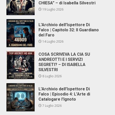
CHIESA” – di Isabella Silvestri
19 Luglio 2026
L’Archivio dell’Ispettore Di
Falco | Capitolo 32: Il Guardiano
del Faro
14 Luglio 2026
COSA SCRIVEVA LA CIA SU
ANDREOTTI E I SERVIZI
SEGRETI? – DI ISABELLA
SILVESTRI
8 Luglio 2026
L’Archivio dell’Ispettore Di
Falco | Episodio 4: L’Arte di
Catalogare l’Ignoto
7 Luglio 2026