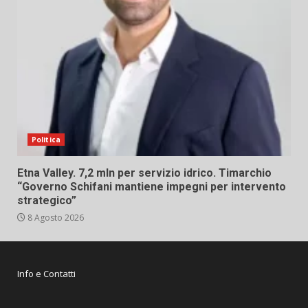
Politica
Etna Valley. 7,2 mln per servizio idrico. Timarchio
“Governo Schifani mantiene impegni per intervento
strategico”
8 Agosto 2026
Info e Contatti