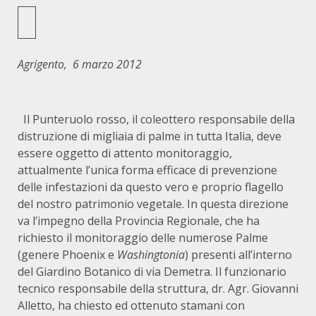
Agrigento, 6 marzo 2012
Il Punteruolo rosso, il coleottero responsabile della
distruzione di migliaia di palme in tutta Italia, deve
essere oggetto di attento monitoraggio,
attualmente l’unica forma efficace di prevenzione
delle infestazioni da questo vero e proprio flagello
del nostro patrimonio vegetale. In questa direzione
va l’impegno della Provincia Regionale, che ha
richiesto il monitoraggio delle numerose Palme
(genere Phoenix e
Washingtonia
) presenti all’interno
del Giardino Botanico di via Demetra. Il funzionario
tecnico responsabile della struttura, dr. Agr. Giovanni
Alletto, ha chiesto ed ottenuto stamani con