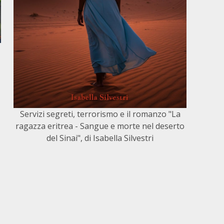
Servizi segreti, terrorismo e il romanzo "La
ragazza eritrea - Sangue e morte nel deserto
del Sinai", di Isabella Silvestri