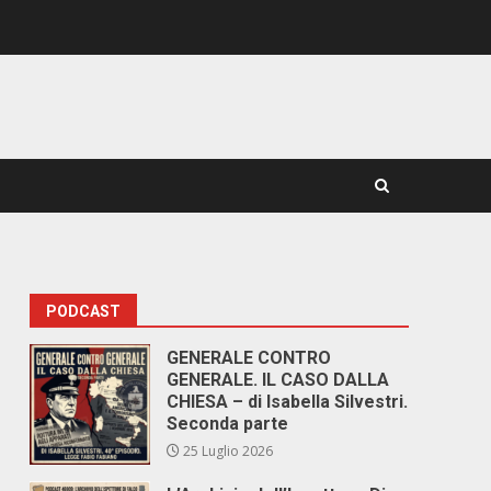
PODCAST
GENERALE CONTRO
GENERALE. IL CASO DALLA
CHIESA – di Isabella Silvestri.
Seconda parte
25 Luglio 2026