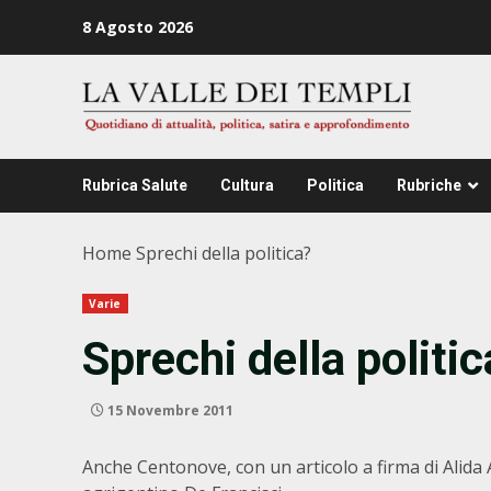
Zum
8 Agosto 2026
Inhalt
springen
Rubrica Salute
Cultura
Politica
Rubriche
Home
Sprechi della politica?
Varie
Sprechi della politic
15 Novembre 2011
Anche Centonove, con un articolo a firma di Alida 