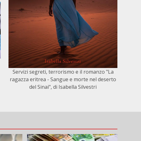
Servizi segreti, terrorismo e il romanzo "La
ragazza eritrea - Sangue e morte nel deserto
del Sinai", di Isabella Silvestri