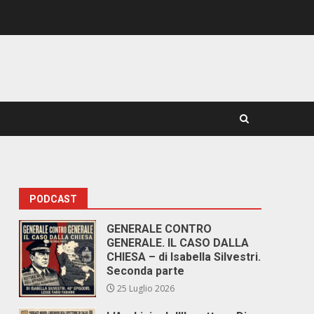
PODCAST
GENERALE CONTRO
GENERALE. IL CASO DALLA
CHIESA – di Isabella Silvestri.
Seconda parte
25 Luglio 2026