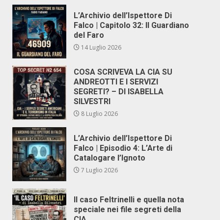
L’Archivio dell’Ispettore Di
Falco | Capitolo 32: Il Guardiano
del Faro
14 Luglio 2026
COSA SCRIVEVA LA CIA SU
ANDREOTTI E I SERVIZI
SEGRETI? – DI ISABELLA
SILVESTRI
8 Luglio 2026
L’Archivio dell’Ispettore Di
Falco | Episodio 4: L’Arte di
Catalogare l’Ignoto
7 Luglio 2026
Il caso Feltrinelli e quella nota
speciale nei file segreti della
CIA