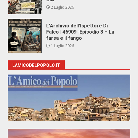
2 Luglio 2026
L’Archivio dell’Ispettore Di
Falco | 46909 -Episodio 3 – La
farsa e il fango
1 Luglio 2026
LAMICODELPOPOLO.IT