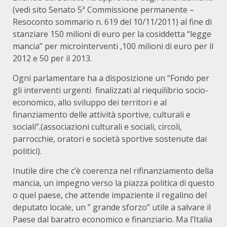
(vedi sito Senato 5ª Commissione permanente –
Resoconto sommario n. 619 del 10/11/2011) al fine di
stanziare 150 milioni di euro per la cosiddetta “legge
mancia” per microinterventi ,100 milioni di euro per il
2012 e 50 per il 2013.
Ogni parlamentare ha a disposizione un “Fondo per
gli interventi urgenti finalizzati al riequilibrio socio-
economico, allo sviluppo dei territori e al
finanziamento delle attività sportive, culturali e
sociali”.(associazioni culturali e sociali, circoli,
parrocchie, oratori e società sportive sostenute dai
politici).
Inutile dire che c’è coerenza nel rifinanziamento della
mancia, un impegno verso la piazza politica di questo
o quel paese, che attende impaziente il regalino del
deputato locale, un ” grande sforzo” utile a salvare il
Paese dal baratro economico e finanziario. Ma l’Italia