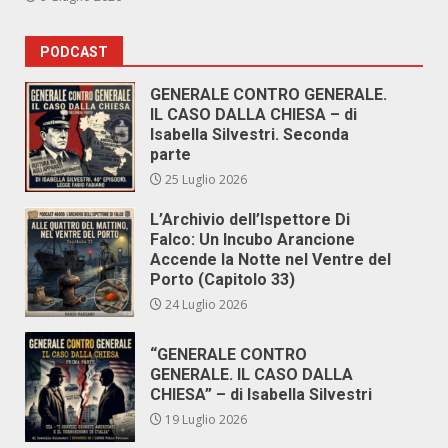
PODCAST
GENERALE CONTRO GENERALE.
IL CASO DALLA CHIESA – di
Isabella Silvestri. Seconda
parte
25 Luglio 2026
L’Archivio dell’Ispettore Di
Falco: Un Incubo Arancione
Accende la Notte nel Ventre del
Porto (Capitolo 33)
24 Luglio 2026
“GENERALE CONTRO
GENERALE. IL CASO DALLA
CHIESA” – di Isabella Silvestri
19 Luglio 2026