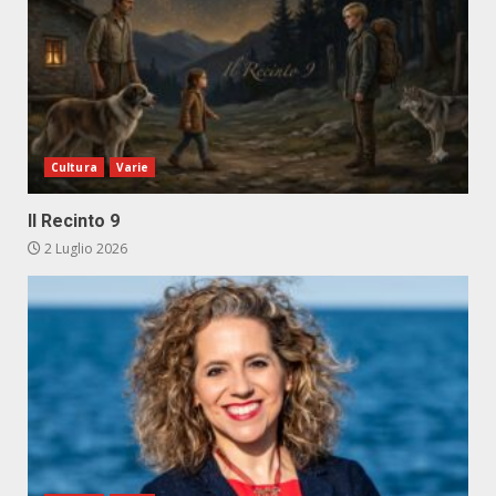
Cultura
Varie
Il Recinto 9
2 Luglio 2026