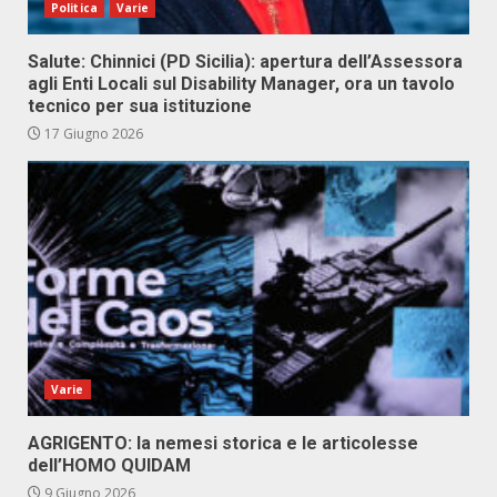
Politica
Varie
Salute: Chinnici (PD Sicilia): apertura dell’Assessora
agli Enti Locali sul Disability Manager, ora un tavolo
tecnico per sua istituzione
17 Giugno 2026
Varie
AGRIGENTO: la nemesi storica e le articolesse
dell’HOMO QUIDAM
9 Giugno 2026