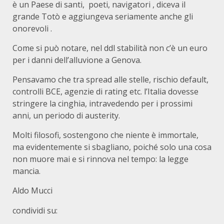
è un Paese di santi, poeti, navigatori , diceva il
grande Totò e aggiungeva seriamente anche gli
onorevoli .
Come si può notare, nel ddl stabilità non c’è un euro
per i danni dell’alluvione a Genova.
Pensavamo che tra spread alle stelle, rischio default,
controlli BCE, agenzie di rating etc. l’Italia dovesse
stringere la cinghia, intravedendo per i prossimi
anni, un periodo di austerity.
Molti filosofi, sostengono che niente è immortale,
ma evidentemente si sbagliano, poiché solo una cosa
non muore mai e si rinnova nel tempo: la legge
mancia.
Aldo Mucci
condividi su: