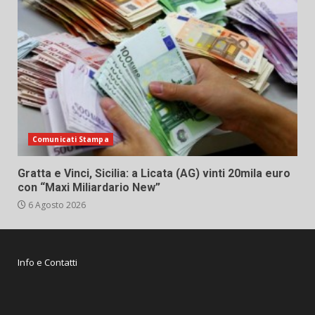
Comunicati Stampa
Gratta e Vinci, Sicilia: a Licata (AG) vinti 20mila euro
con “Maxi Miliardario New”
6 Agosto 2026
Info e Contatti