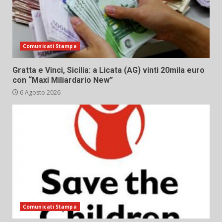
Comunicati Stampa
Gratta e Vinci, Sicilia: a Licata (AG) vinti 20mila euro
con “Maxi Miliardario New”
6 Agosto 2026
Comunicati Stampa