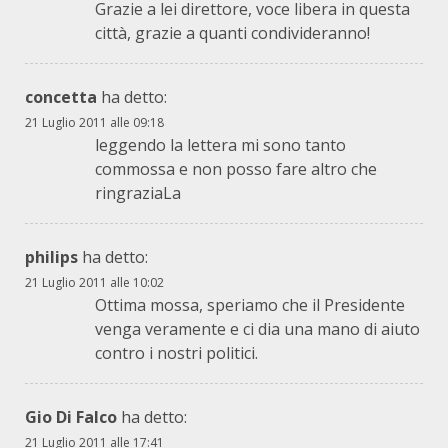
Grazie a lei direttore, voce libera in questa
città, grazie a quanti condivideranno!
concetta
ha detto:
21 Luglio 2011 alle 09:18
leggendo la lettera mi sono tanto
commossa e non posso fare altro che
ringraziaLa
philips
ha detto:
21 Luglio 2011 alle 10:02
Ottima mossa, speriamo che il Presidente
venga veramente e ci dia una mano di aiuto
contro i nostri politici.
Gio Di Falco
ha detto:
21 Luglio 2011 alle 17:41