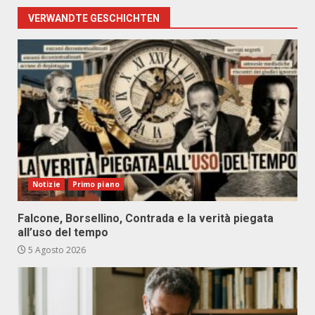
VERWANDTE GESCHICHTEN
Notizie
Primo piano
Falcone, Borsellino, Contrada e la verità piegata
all’uso del tempo
5 Agosto 2026