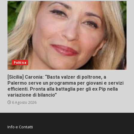
Politica
[Sicilia] Caronia: “Basta valzer di poltrone, a
Palermo serve un programma per giovani e servizi
efficienti. Pronta alla battaglia per gli ex Pip nella
variazione di bilancio”
6 Agosto 2026
Info e Contatti