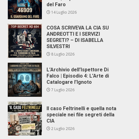
del Faro
14 Luglio 2026
COSA SCRIVEVA LA CIA SU
ANDREOTTI E I SERVIZI
SEGRETI? – DI ISABELLA
SILVESTRI
8 Luglio 2026
L’Archivio dell’Ispettore Di
Falco | Episodio 4: L’Arte di
Catalogare l’Ignoto
7 Luglio 2026
Il caso Feltrinelli e quella nota
speciale nei file segreti della
CIA
2 Luglio 2026