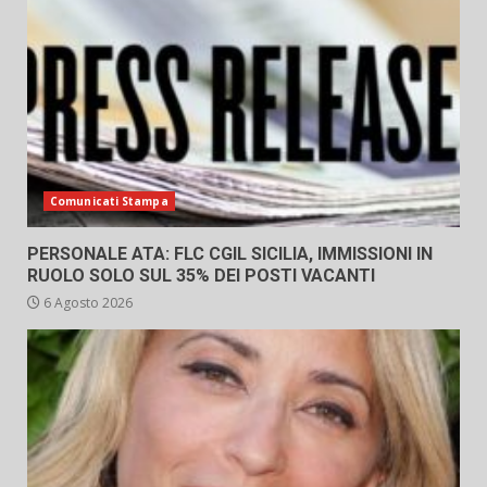
Comunicati Stampa
PERSONALE ATA: FLC CGIL SICILIA, IMMISSIONI IN
RUOLO SOLO SUL 35% DEI POSTI VACANTI
6 Agosto 2026