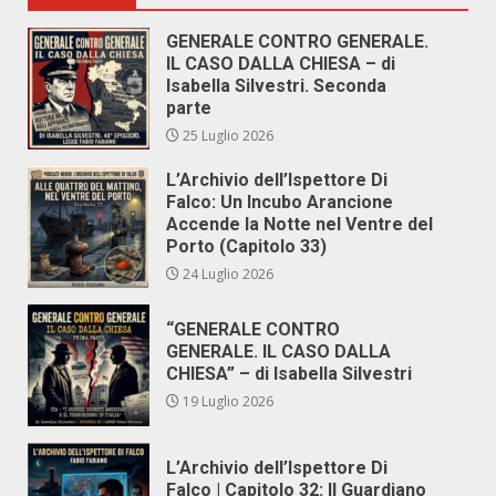
GENERALE CONTRO GENERALE.
IL CASO DALLA CHIESA – di
Isabella Silvestri. Seconda
parte
25 Luglio 2026
L’Archivio dell’Ispettore Di
Falco: Un Incubo Arancione
Accende la Notte nel Ventre del
Porto (Capitolo 33)
24 Luglio 2026
“GENERALE CONTRO
GENERALE. IL CASO DALLA
CHIESA” – di Isabella Silvestri
19 Luglio 2026
L’Archivio dell’Ispettore Di
Falco | Capitolo 32: Il Guardiano