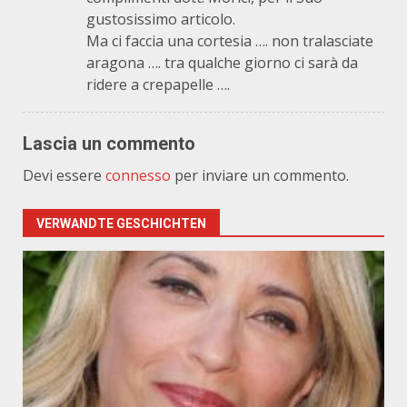
gustosissimo articolo.
Ma ci faccia una cortesia …. non tralasciate
aragona …. tra qualche giorno ci sarà da
ridere a crepapelle ….
Lascia un commento
Devi essere
connesso
per inviare un commento.
VERWANDTE GESCHICHTEN