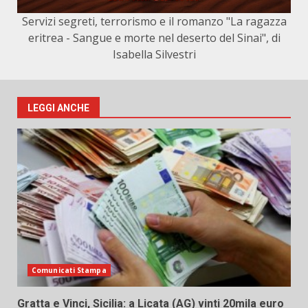
Servizi segreti, terrorismo e il romanzo "La ragazza
eritrea - Sangue e morte nel deserto del Sinai", di
Isabella Silvestri
LEGGI ANCHE
Comunicati Stampa
Gratta e Vinci, Sicilia: a Licata (AG) vinti 20mila euro