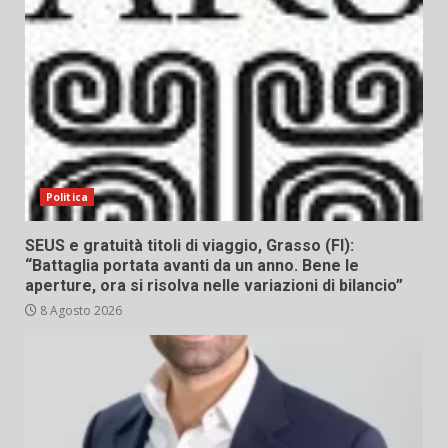
Politica
SEUS e gratuità titoli di viaggio, Grasso (FI):
“Battaglia portata avanti da un anno. Bene le
aperture, ora si risolva nelle variazioni di bilancio”
8 Agosto 2026