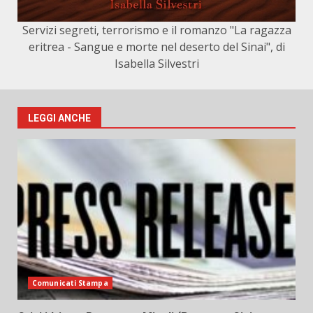
Servizi segreti, terrorismo e il romanzo "La ragazza
eritrea - Sangue e morte nel deserto del Sinai", di
Isabella Silvestri
LEGGI ANCHE
Comunicati Stampa