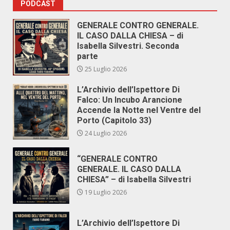
PODCAST
GENERALE CONTRO GENERALE.
IL CASO DALLA CHIESA – di
Isabella Silvestri. Seconda
parte
25 Luglio 2026
L’Archivio dell’Ispettore Di
Falco: Un Incubo Arancione
Accende la Notte nel Ventre del
Porto (Capitolo 33)
24 Luglio 2026
“GENERALE CONTRO
GENERALE. IL CASO DALLA
CHIESA” – di Isabella Silvestri
19 Luglio 2026
L’Archivio dell’Ispettore Di