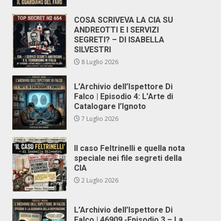
COSA SCRIVEVA LA CIA SU
ANDREOTTI E I SERVIZI
SEGRETI? – DI ISABELLA
SILVESTRI
8 Luglio 2026
L’Archivio dell’Ispettore Di
Falco | Episodio 4: L’Arte di
Catalogare l’Ignoto
7 Luglio 2026
Il caso Feltrinelli e quella nota
speciale nei file segreti della
CIA
2 Luglio 2026
L’Archivio dell’Ispettore Di
Falco | 46909 -Episodio 3 – La