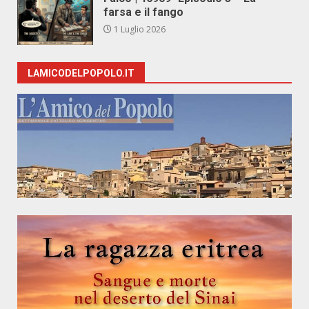
farsa e il fango
1 Luglio 2026
LAMICODELPOPOLO.IT