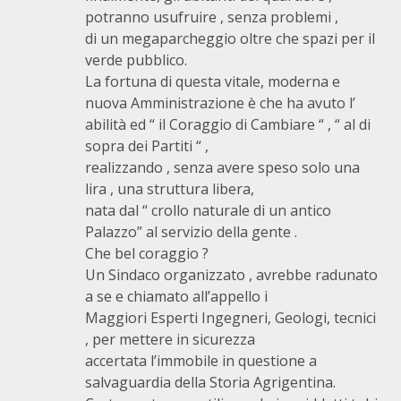
potranno usufruire , senza problemi ,
di un megaparcheggio oltre che spazi per il
verde pubblico.
La fortuna di questa vitale, moderna e
nuova Amministrazione è che ha avuto l’
abilità ed “ il Coraggio di Cambiare “ , “ al di
sopra dei Partiti “ ,
realizzando , senza avere speso solo una
lira , una struttura libera,
nata dal “ crollo naturale di un antico
Palazzo” al servizio della gente .
Che bel coraggio ?
Un Sindaco organizzato , avrebbe radunato
a se e chiamato all’appello i
Maggiori Esperti Ingegneri, Geologi, tecnici
, per mettere in sicurezza
accertata l’immobile in questione a
salvaguardia della Storia Agrigentina.