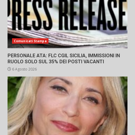
Comunicati Stampa
PERSONALE ATA: FLC CGIL SICILIA, IMMISSIONI IN
RUOLO SOLO SUL 35% DEI POSTI VACANTI
6 Agosto 2026