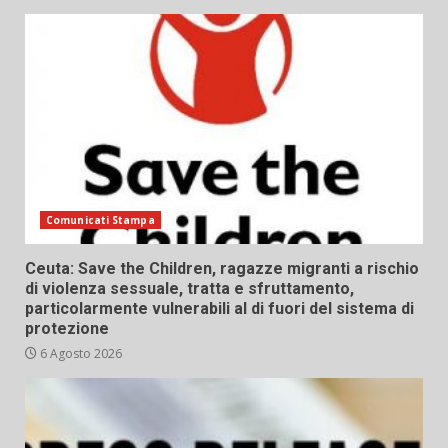
Comunicati Stampa
Ceuta: Save the Children, ragazze migranti a rischio
di violenza sessuale, tratta e sfruttamento,
particolarmente vulnerabili al di fuori del sistema di
protezione
6 Agosto 2026