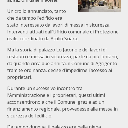
abitazioni dalle macerie.
Un crollo annunciato, tanto
che da tempo l’edificio era
stato interessato da lavori di messa in sicurezza.
Interventi attuati dall’Ufficio comunale di Protezione
civile, coordinato da Attilio Sciara.
Ma la storia di palazzo Lo Jacono e dei lavori di
restauro e messa in sicurezza, parte da più lontano,
da quando circa due anni fa, il Comune di Agrigento
tramite ordinanza, decise d’impedirne l’accesso ai
proprietari.
Durante un successivo incontro tra
l’Amministrazione e i proprietari, questi ultimi
acconsentirono a che il Comune, grazie ad un
finanziamento regionale, provvedesse alla messa in
sicurezza dell’edificio.
Da tempo dunque, il palazzo era nella piena