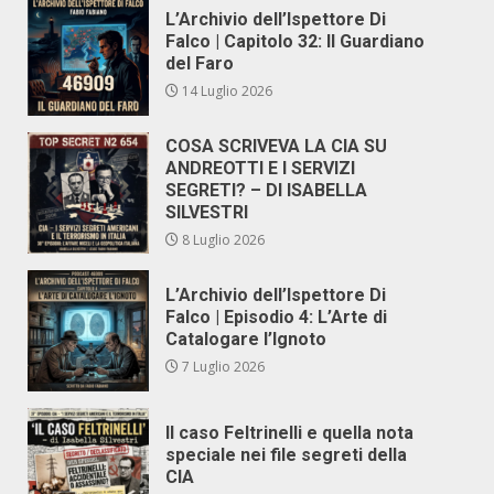
L’Archivio dell’Ispettore Di
Falco | Capitolo 32: Il Guardiano
del Faro
14 Luglio 2026
COSA SCRIVEVA LA CIA SU
ANDREOTTI E I SERVIZI
SEGRETI? – DI ISABELLA
SILVESTRI
8 Luglio 2026
L’Archivio dell’Ispettore Di
Falco | Episodio 4: L’Arte di
Catalogare l’Ignoto
7 Luglio 2026
Il caso Feltrinelli e quella nota
speciale nei file segreti della
CIA