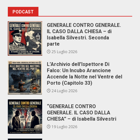
PODCAST
GENERALE CONTRO GENERALE.
IL CASO DALLA CHIESA – di
Isabella Silvestri. Seconda
parte
25 Luglio 2026
L’Archivio dell’Ispettore Di
Falco: Un Incubo Arancione
Accende la Notte nel Ventre del
Porto (Capitolo 33)
24 Luglio 2026
“GENERALE CONTRO
GENERALE. IL CASO DALLA
CHIESA” – di Isabella Silvestri
19 Luglio 2026