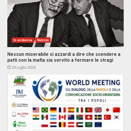
In evidenza
Notizie
Nessun miserabile si azzardi a dire che scendere a
patti con la mafia sia servito a fermare le stragi
29 Luglio 2026