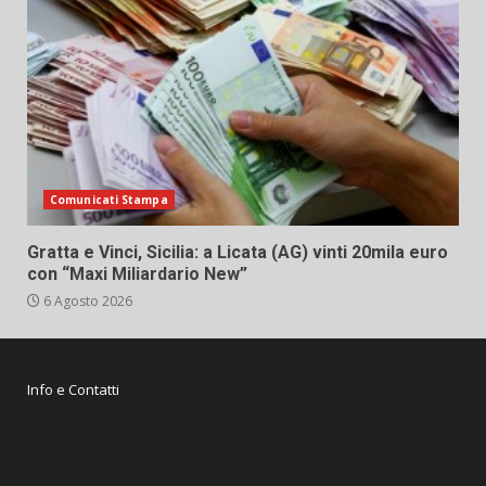
Comunicati Stampa
Gratta e Vinci, Sicilia: a Licata (AG) vinti 20mila euro
con “Maxi Miliardario New”
6 Agosto 2026
Info e Contatti