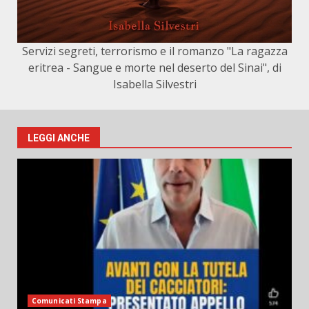
Servizi segreti, terrorismo e il romanzo "La ragazza
eritrea - Sangue e morte nel deserto del Sinai", di
Isabella Silvestri
LEGGI ANCHE
Comunicati Stampa