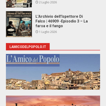
2 Luglio 2026
L’Archivio dell’Ispettore Di
Falco | 46909 -Episodio 3 – La
farsa e il fango
1 Luglio 2026
LAMICODELPOPOLO.IT