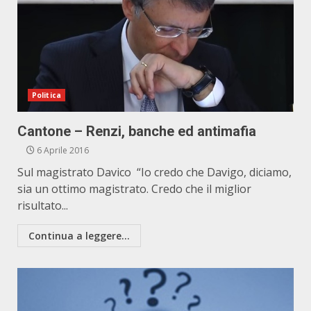
Politica
Cantone – Renzi, banche ed antimafia
6 Aprile 2016
Sul magistrato Davico “Io credo che Davigo, diciamo,
sia un ottimo magistrato. Credo che il miglior
risultato...
Continua a leggere...