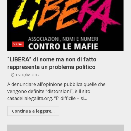
Varie
“LIBERA” di nome ma non di fatto
rappresenta un problema politico
16 Luglio 2012
A denunciare all’opinione pubblica quelle che
vengono definite “distorsioni”, è il sito
casadellalegalita.org. “E’ difficile – si...
Continua a leggere...