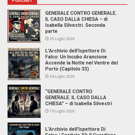
PODCAST
GENERALE CONTRO GENERALE.
IL CASO DALLA CHIESA – di
Isabella Silvestri. Seconda
parte
25 Luglio 2026
L’Archivio dell’Ispettore Di
Falco: Un Incubo Arancione
Accende la Notte nel Ventre del
Porto (Capitolo 33)
24 Luglio 2026
“GENERALE CONTRO
GENERALE. IL CASO DALLA
CHIESA” – di Isabella Silvestri
19 Luglio 2026
L’Archivio dell’Ispettore Di