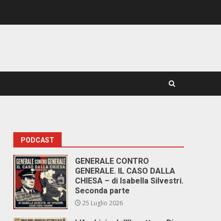
PODCAST
GENERALE CONTRO
GENERALE. IL CASO DALLA
CHIESA – di Isabella Silvestri.
Seconda parte
25 Luglio 2026