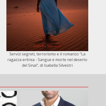
Servizi segreti, terrorismo e il romanzo "La
ragazza eritrea - Sangue e morte nel deserto
del Sinai", di Isabella Silvestri