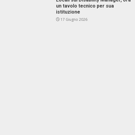
un tavolo tecnico per sua
istituzione
17 Giugno 2026