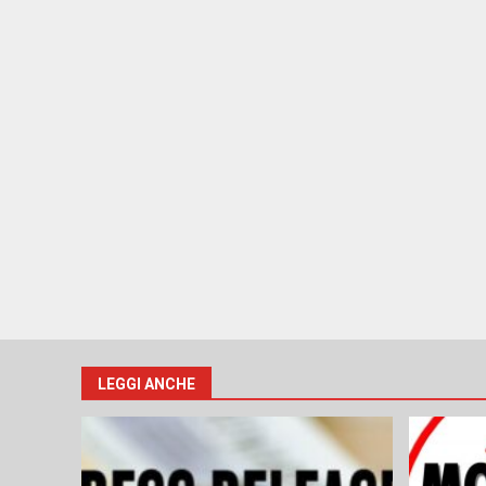
LEGGI ANCHE