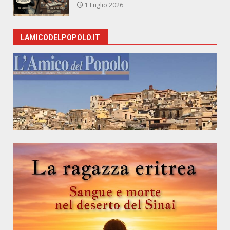
1 Luglio 2026
LAMICODELPOPOLO.IT