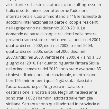
altrettante richieste di autorizzazione all’ingresso in
Italia di sette minori per ottenerne l’adozione
internazionale. Cosi ammontano a 116 le richieste di
adozioni internazionali da parte di coppie residenti
nell’agrigentino nel decennio 2000-2010. Le
domande da parte di coppie residenti nella nostra
provincia sono state tre nel duemila, undici nel 2001,
quattordici nel 2002, dieci nel 2003, tre nel 2004,
quattordici nel 2005, sette nel 2006,dieci nel
2007,undici nel 2008, ventisei nel 2009, e 7 sino al 30
giugno del 2010. Per quanto riguarda l’intera Sicilia
nel primo semestre del 2010 sono state avanzate 85
richieste di adozione internazionale, mentre sono
ben 126 i minori per i quali è già stata rilasciata
l’autorizzazione per l’ingresso in Italia con
destinazione la nostra isola. Negli ultimi dieci anni
sono stati 1.882 i bambini adottati dalle famiglie
siciliane. Settanta sono quelli adottati in provincia di