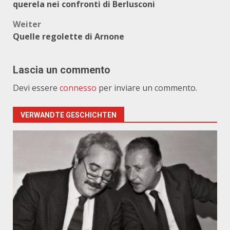
querela nei confronti di Berlusconi
Weiter
Quelle regolette di Arnone
Lascia un commento
Devi essere
connesso
per inviare un commento.
VERWANDTE GESCHICHTEN