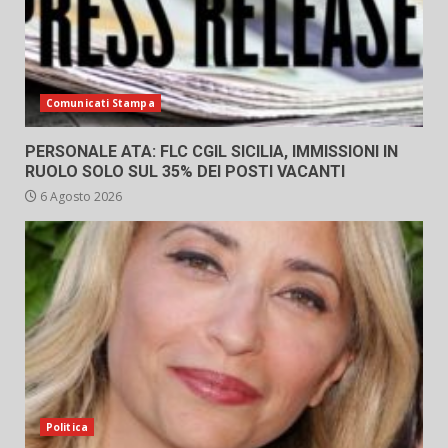
Comunicati Stampa
PERSONALE ATA: FLC CGIL SICILIA, IMMISSIONI IN
RUOLO SOLO SUL 35% DEI POSTI VACANTI
6 Agosto 2026
Politica