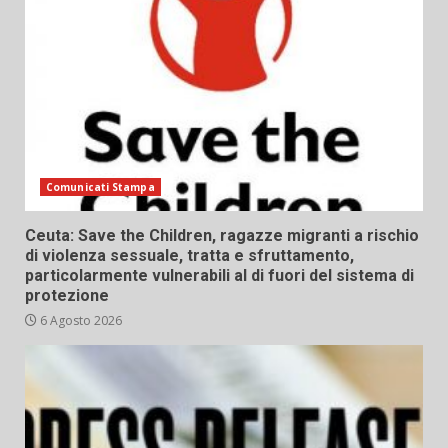
Comunicati Stampa
Ceuta: Save the Children, ragazze migranti a rischio
di violenza sessuale, tratta e sfruttamento,
particolarmente vulnerabili al di fuori del sistema di
protezione
6 Agosto 2026