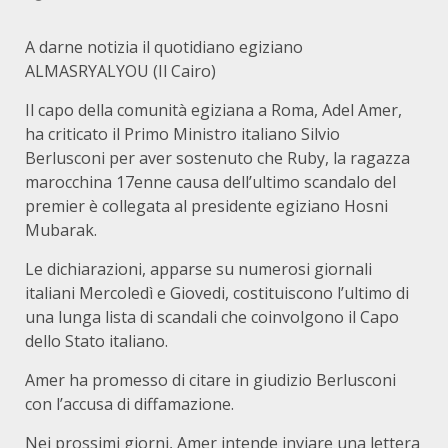
A darne notizia il quotidiano egiziano
ALMASRYALYOU (Il Cairo)
Il capo della comunità egiziana a Roma, Adel Amer,
ha criticato il Primo Ministro italiano Silvio
Berlusconi per aver sostenuto che Ruby, la ragazza
marocchina 17enne causa dell’ultimo scandalo del
premier è collegata al presidente egiziano Hosni
Mubarak.
Le dichiarazioni, apparse su numerosi giornali
italiani Mercoledì e Giovedi, costituiscono l’ultimo di
una lunga lista di scandali che coinvolgono il Capo
dello Stato italiano.
Amer ha promesso di citare in giudizio Berlusconi
con l’accusa di diffamazione.
Nei prossimi giorni, Amer intende inviare una lettera