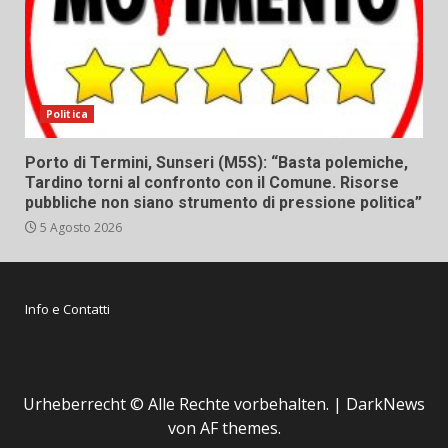
Politica
Porto di Termini, Sunseri (M5S): “Basta polemiche,
Tardino torni al confronto con il Comune. Risorse
pubbliche non siano strumento di pressione politica”
5 Agosto 2026
Info e Contatti
Urheberrecht © Alle Rechte vorbehalten.
|
DarkNews
von AF themes.