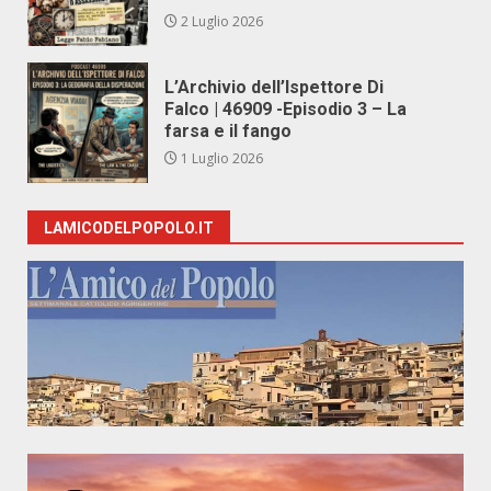
2 Luglio 2026
L’Archivio dell’Ispettore Di
Falco | 46909 -Episodio 3 – La
farsa e il fango
1 Luglio 2026
LAMICODELPOPOLO.IT