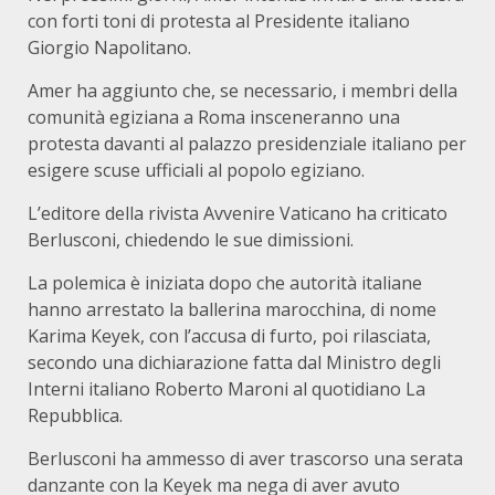
con forti toni di protesta al Presidente italiano
Giorgio Napolitano.
Amer ha aggiunto che, se necessario, i membri della
comunità egiziana a Roma insceneranno una
protesta davanti al palazzo presidenziale italiano per
esigere scuse ufficiali al popolo egiziano.
L’editore della rivista Avvenire Vaticano ha criticato
Berlusconi, chiedendo le sue dimissioni.
La polemica è iniziata dopo che autorità italiane
hanno arrestato la ballerina marocchina, di nome
Karima Keyek, con l’accusa di furto, poi rilasciata,
secondo una dichiarazione fatta dal Ministro degli
Interni italiano Roberto Maroni al quotidiano La
Repubblica.
Berlusconi ha ammesso di aver trascorso una serata
danzante con la Keyek ma nega di aver avuto