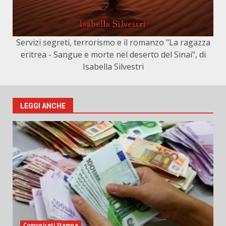
Servizi segreti, terrorismo e il romanzo "La ragazza
eritrea - Sangue e morte nel deserto del Sinai", di
Isabella Silvestri
LEGGI ANCHE
Comunicati Stampa