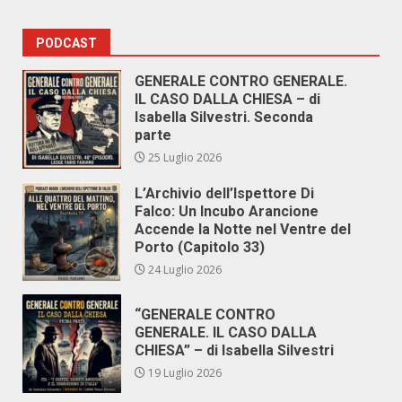
PODCAST
GENERALE CONTRO GENERALE.
IL CASO DALLA CHIESA – di
Isabella Silvestri. Seconda
parte
25 Luglio 2026
L’Archivio dell’Ispettore Di
Falco: Un Incubo Arancione
Accende la Notte nel Ventre del
Porto (Capitolo 33)
24 Luglio 2026
“GENERALE CONTRO
GENERALE. IL CASO DALLA
CHIESA” – di Isabella Silvestri
19 Luglio 2026