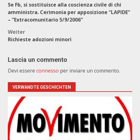
Se Fb, si sostituisce alla coscienza civile di chi
amministra. Cerimonia per apposizione “LAPIDE”
– “Extracomunitario 5/9/2006”
Weiter
Richieste adozioni minori
Lascia un commento
Devi essere
connesso
per inviare un commento.
VERWANDTE GESCHICHTEN