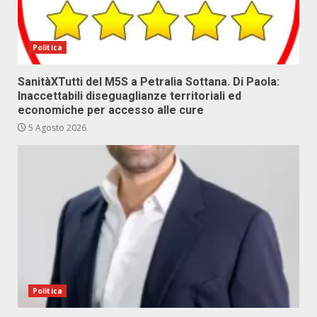
Politica
SanitàXTutti del M5S a Petralia Sottana. Di Paola:
Inaccettabili diseguaglianze territoriali ed
economiche per accesso alle cure
5 Agosto 2026
Politica