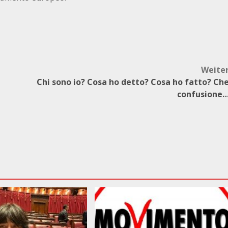
Weite
Chi sono io? Cosa ho detto? Cosa ho fatto? Ch
confusione