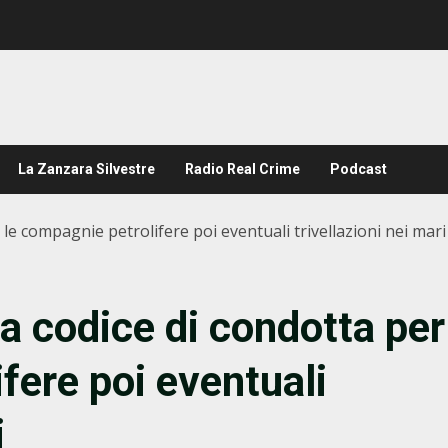
La Zanzara Silvestre
Radio Real Crime
Podcast
le compagnie petrolifere poi eventuali trivellazioni nei mari
 codice di condotta per
fere poi eventuali
i