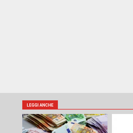
LEGGI ANCHE