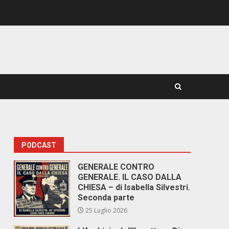
PODCAST
GENERALE CONTRO
GENERALE. IL CASO DALLA
CHIESA – di Isabella Silvestri.
Seconda parte
25 Luglio 2026