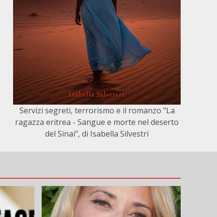
Servizi segreti, terrorismo e il romanzo "La
ragazza eritrea - Sangue e morte nel deserto
del Sinai", di Isabella Silvestri