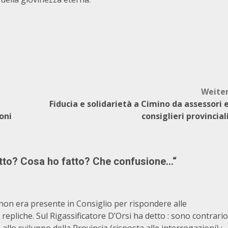
Weite
Fiducia e solidarietà a Cimino da assessori 
oni
consiglieri provincial
tto? Cosa ho fatto? Che confusione…
“
non era presente in Consiglio per rispondere alle
repliche. Sul Rigassificatore D’Orsi ha detto : sono contrario