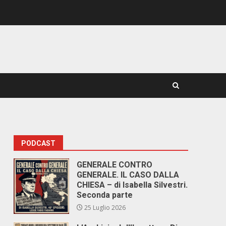
PODCAST
GENERALE CONTRO
GENERALE. IL CASO DALLA
CHIESA – di Isabella Silvestri.
Seconda parte
25 Luglio 2026