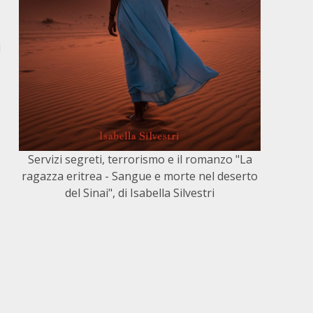
i
Servizi segreti, terrorismo e il romanzo "La
ragazza eritrea - Sangue e morte nel deserto
del Sinai", di Isabella Silvestri