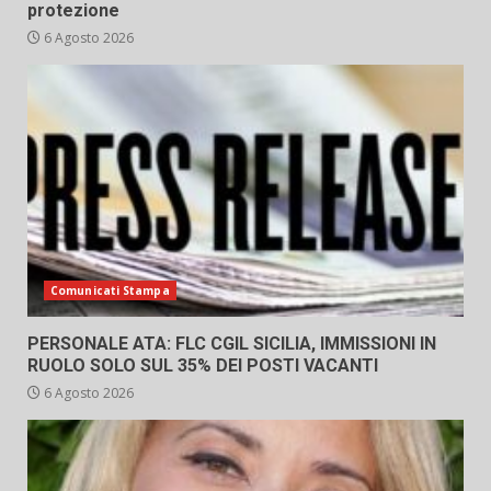
protezione
6 Agosto 2026
Comunicati Stampa
PERSONALE ATA: FLC CGIL SICILIA, IMMISSIONI IN
RUOLO SOLO SUL 35% DEI POSTI VACANTI
6 Agosto 2026