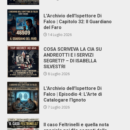
L’Archivio dell’Ispettore Di
Falco | Capitolo 32: Il Guardiano
del Faro
14 Luglio 2026
COSA SCRIVEVA LA CIA SU
ANDREOTTI E I SERVIZI
SEGRETI? – DI ISABELLA
SILVESTRI
8 Luglio 2026
L’Archivio dell’Ispettore Di
Falco | Episodio 4: L’Arte di
Catalogare l’Ignoto
7 Luglio 2026
Il caso Feltrinelli e quella nota