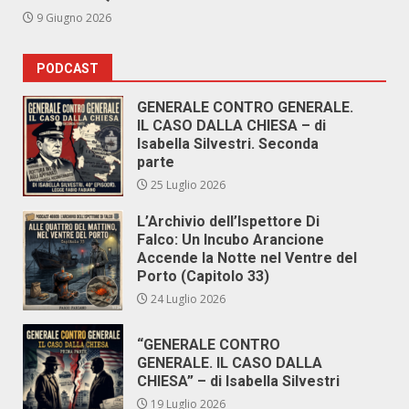
9 Giugno 2026
PODCAST
GENERALE CONTRO GENERALE.
IL CASO DALLA CHIESA – di
Isabella Silvestri. Seconda
parte
25 Luglio 2026
L’Archivio dell’Ispettore Di
Falco: Un Incubo Arancione
Accende la Notte nel Ventre del
Porto (Capitolo 33)
24 Luglio 2026
“GENERALE CONTRO
GENERALE. IL CASO DALLA
CHIESA” – di Isabella Silvestri
19 Luglio 2026