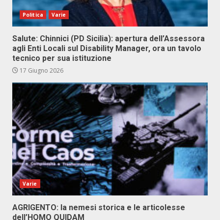
Politica
Varie
Salute: Chinnici (PD Sicilia): apertura dell’Assessora
agli Enti Locali sul Disability Manager, ora un tavolo
tecnico per sua istituzione
17 Giugno 2026
Varie
AGRIGENTO: la nemesi storica e le articolesse
dell’HOMO QUIDAM