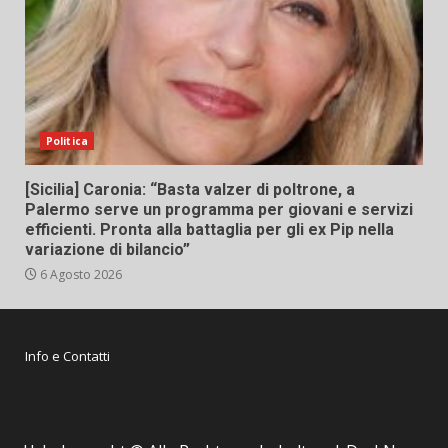
Politica
[Sicilia] Caronia: “Basta valzer di poltrone, a
Palermo serve un programma per giovani e servizi
efficienti. Pronta alla battaglia per gli ex Pip nella
variazione di bilancio”
6 Agosto 2026
Info e Contatti