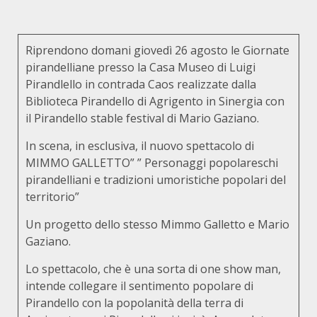
Riprendono domani giovedì 26 agosto le Giornate
pirandelliane presso la Casa Museo di Luigi
Pirandlello in contrada Caos realizzate dalla
Biblioteca Pirandello di Agrigento in Sinergia con
il Pirandello stable festival di Mario Gaziano.
In scena, in esclusiva, il nuovo spettacolo di
MIMMO GALLETTO” ” Personaggi popolareschi
pirandelliani e tradizioni umoristiche popolari del
territorio”
Un progetto dello stesso Mimmo Galletto e Mario
Gaziano.
Lo spettacolo, che è una sorta di one show man,
intende collegare il sentimento popolare di
Pirandello con la popolanità della terra di