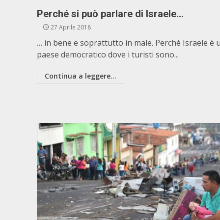
Perché si può parlare di Israele…
27 Aprile 2018
… in bene e soprattutto in male. Perché Israele è 
paese democratico dove i turisti sono...
Continua a leggere...