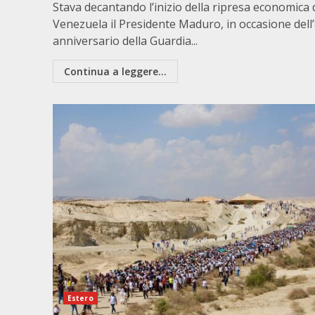
Stava decantando l’inizio della ripresa economica 
Venezuela il Presidente Maduro, in occasione dell
anniversario della Guardia...
Continua a leggere...
Estero