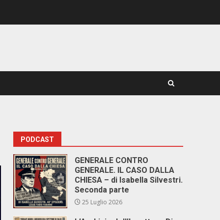
PODCAST
GENERALE CONTRO
GENERALE. IL CASO DALLA
CHIESA – di Isabella Silvestri.
Seconda parte
25 Luglio 2026