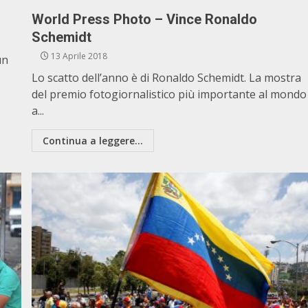
World Press Photo – Vince Ronaldo
Schemidt
13 Aprile 2018
un
Lo scatto dell’anno è di Ronaldo Schemidt. La mostra
del premio fotogiornalistico più importante al mondo
a...
Continua a leggere...