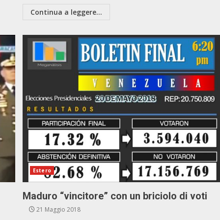
Continua a leggere...
Estero
Maduro “vincitore” con un briciolo di voti
21 Maggio 2018