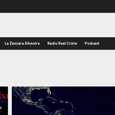
La Zanzara Silvestre
Radio Real Crime
Podcast