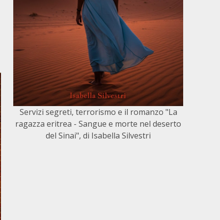
Servizi segreti, terrorismo e il romanzo "La
ragazza eritrea - Sangue e morte nel deserto
del Sinai", di Isabella Silvestri