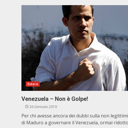
Estero
Venezuela – Non è Golpe!
26 Gennaio 2019
Per chi avesse ancora dei dubbi sulla non legittim
di Maduro a governare il Venezuela, ormai ridotto.