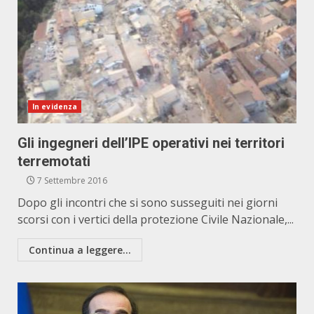
In evidenza
Gli ingegneri dell’IPE operativi nei territori
terremotati
7 Settembre 2016
Dopo gli incontri che si sono susseguiti nei giorni
scorsi con i vertici della protezione Civile Nazionale,...
Continua a leggere...