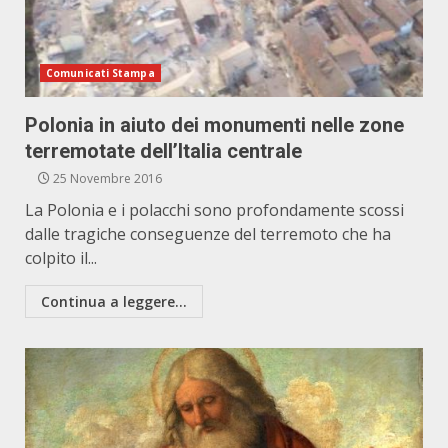
Comunicati Stampa
Polonia in aiuto dei monumenti nelle zone
terremotate dell’Italia centrale
25 Novembre 2016
La Polonia e i polacchi sono profondamente scossi
dalle tragiche conseguenze del terremoto che ha
colpito il...
Continua a leggere...