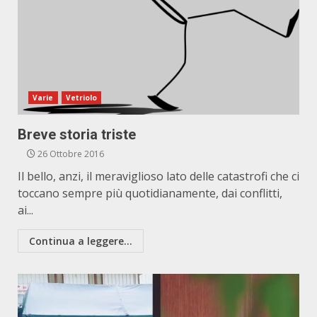
Varie
Vetriolo
Breve storia triste
26 Ottobre 2016
Il bello, anzi, il meraviglioso lato delle catastrofi che ci
toccano sempre più quotidianamente, dai conflitti,
ai...
Continua a leggere...