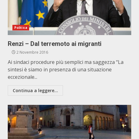
Politica
Renzi – Dal terremoto ai migranti
2 Novembre 2016
Ai sindaci procedure più semplici ma saggezza “La
sintesi è siamo in presenza di una situazione
eccezionale...
Continua a leggere...