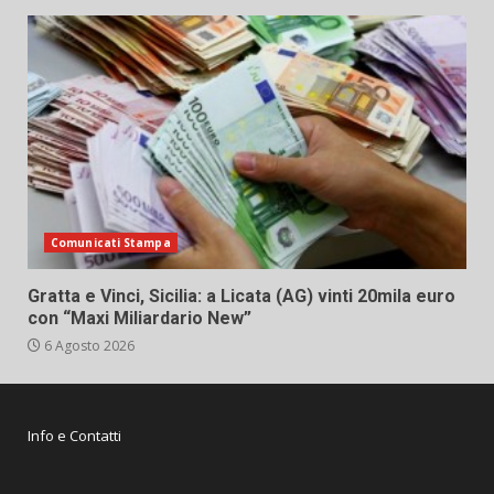
Comunicati Stampa
Gratta e Vinci, Sicilia: a Licata (AG) vinti 20mila euro
con “Maxi Miliardario New”
6 Agosto 2026
Info e Contatti