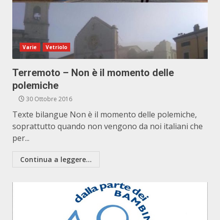
Varie
Vetriolo
Terremoto – Non è il momento delle
polemiche
30 Ottobre 2016
Texte bilangue Non è il momento delle polemiche,
soprattutto quando non vengono da noi italiani che
per...
Continua a leggere...