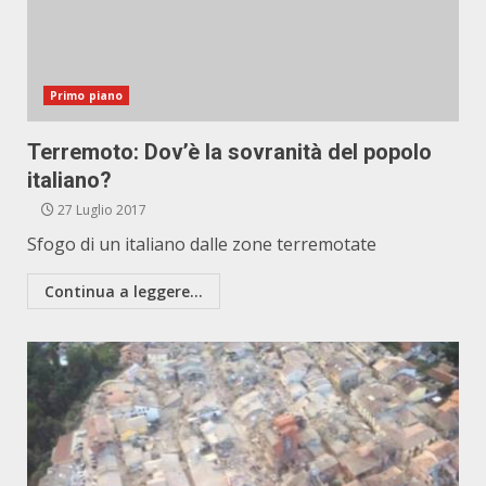
Primo piano
Terremoto: Dov’è la sovranità del popolo
italiano?
27 Luglio 2017
Sfogo di un italiano dalle zone terremotate
Continua a leggere...