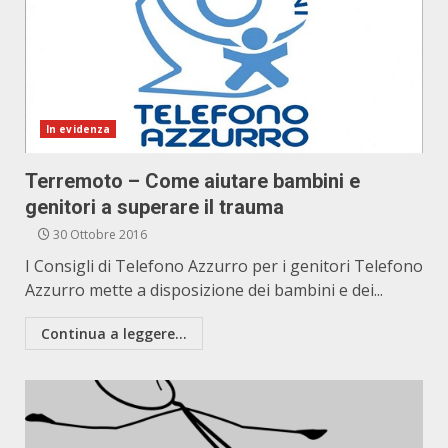
In evidenza
Terremoto – Come aiutare bambini e
genitori a superare il trauma
30 Ottobre 2016
I Consigli di Telefono Azzurro per i genitori Telefono
Azzurro mette a disposizione dei bambini e dei...
Continua a leggere...