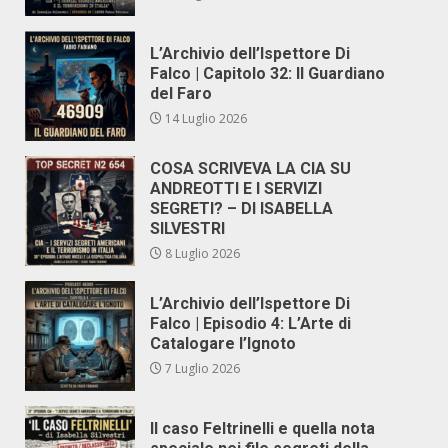
L’Archivio dell’Ispettore Di
Falco | Capitolo 32: Il Guardiano
del Faro
14 Luglio 2026
COSA SCRIVEVA LA CIA SU
ANDREOTTI E I SERVIZI
SEGRETI? – DI ISABELLA
SILVESTRI
8 Luglio 2026
L’Archivio dell’Ispettore Di
Falco | Episodio 4: L’Arte di
Catalogare l’Ignoto
7 Luglio 2026
Il caso Feltrinelli e quella nota