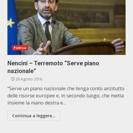
Politica
Nencini – Terremoto “Serve piano
nazionale”
26 Agosto 2016
“Serve un piano nazionale che tenga conto anzitutto
delle risorse europee e, in secondo luogo, che metta
insieme la mano destra e...
Continua a leggere...