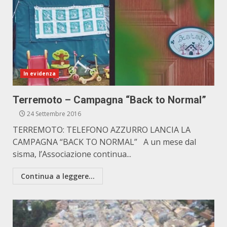
In evidenza
Terremoto – Campagna “Back to Normal”
24 Settembre 2016
TERREMOTO: TELEFONO AZZURRO LANCIA LA
CAMPAGNA “BACK TO NORMAL” A un mese dal
sisma, l’Associazione continua...
Continua a leggere...