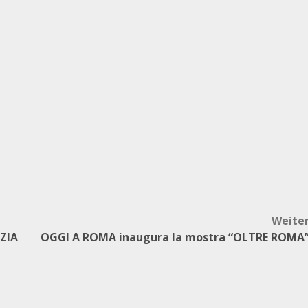
Weite
ZIA
OGGI A ROMA inaugura la mostra “OLTRE ROMA