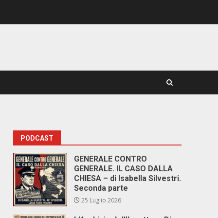
PODCAST
GENERALE CONTRO
GENERALE. IL CASO DALLA
CHIESA – di Isabella Silvestri.
Seconda parte
25 Luglio 2026