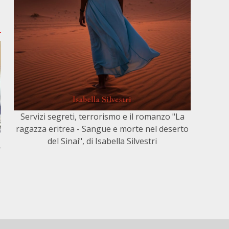
Servizi segreti, terrorismo e il romanzo "La
ragazza eritrea - Sangue e morte nel deserto
del Sinai", di Isabella Silvestri
,