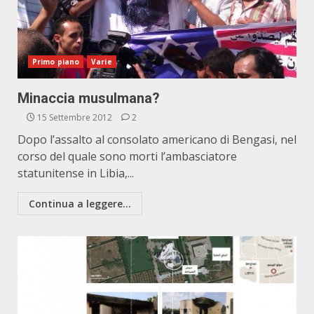
Primo piano
Varie
Minaccia musulmana?
15 Settembre 2012
2
Dopo l’assalto al consolato americano di Bengasi, nel
corso del quale sono morti l’ambasciatore
statunitense in Libia,...
Continua a leggere...