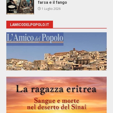
farsa e il fango
1 Luglio 2026
LAMICODELPOPOLO.IT