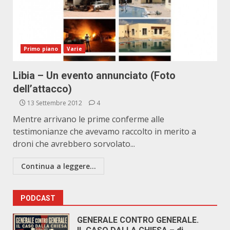
Primo piano
Varie
Libia – Un evento annunciato (Foto
dell’attacco)
13 Settembre 2012
4
Mentre arrivano le prime conferme alle
testimonianze che avevamo raccolto in merito a
droni che avrebbero sorvolato...
Continua a leggere...
PODCAST
GENERALE CONTRO GENERALE.