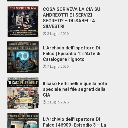
COSA SCRIVEVA LA CIA SU
ANDREOTTI E I SERVIZI
SEGRETI? – DI ISABELLA
SILVESTRI
8 Luglio 2026
L’Archivio dell’Ispettore Di
Falco | Episodio 4: L’Arte di
Catalogare l’Ignoto
7 Luglio 2026
Il caso Feltrinelli e quella nota
speciale nei file segreti della
CIA
2 Luglio 2026
L’Archivio dell’Ispettore Di
Falco | 46909 -Episodio 3 – La