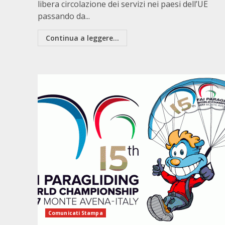
libera circolazione dei servizi nei paesi dell’UE
passando da...
Continua a leggere...
Comunicati Stampa