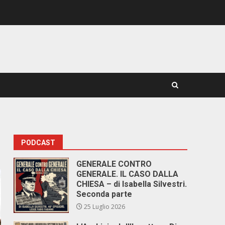
PODCAST
GENERALE CONTRO
GENERALE. IL CASO DALLA
CHIESA – di Isabella Silvestri.
Seconda parte
25 Luglio 2026