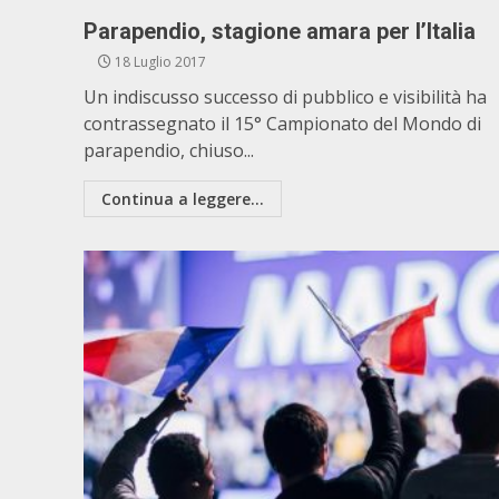
Parapendio, stagione amara per l’Italia
18 Luglio 2017
Un indiscusso successo di pubblico e visibilità ha
contrassegnato il 15° Campionato del Mondo di
parapendio, chiuso...
Continua a leggere...