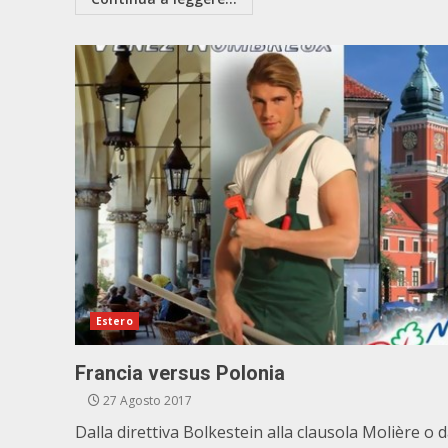
Estero
Francia versus Polonia
27 Agosto 2017
Dalla direttiva Bolkestein alla clausola Molière o d