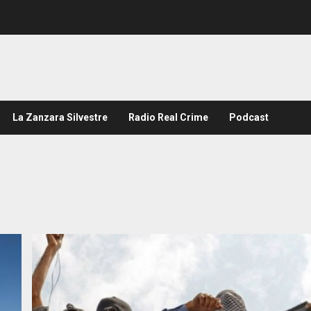
La Zanzara Silvestre
Radio Real Crime
Podcast