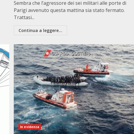
Sembra che l’agressore dei sei militari alle porte di
Parigi avvenuto questa mattina sia stato fermato.
Trattasi...
Continua a leggere...
In evidenza