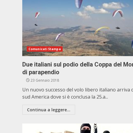
Comunicati Stampa
Due italiani sul podio della Coppa del M
di parapendio
23 Gennaio 2018
Un nuovo successo del volo libero italiano arriva 
sud America dove si è conclusa la 25.a...
Continua a leggere...