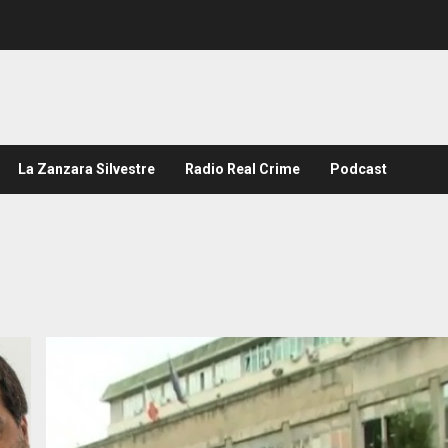
La Zanzara Silvestre
Radio Real Crime
Podcast