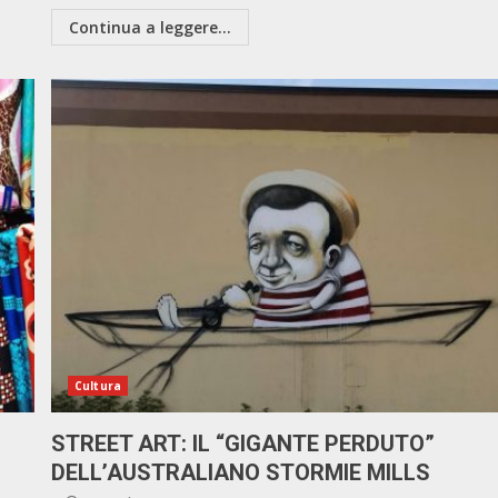
Continua a leggere...
Cultura
STREET ART: IL “GIGANTE PERDUTO”
DELL’AUSTRALIANO STORMIE MILLS