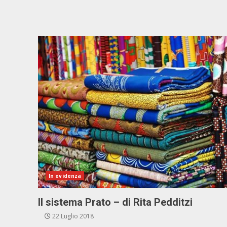
In evidenza
Il sistema Prato – di Rita Pedditzi
22 Luglio 2018