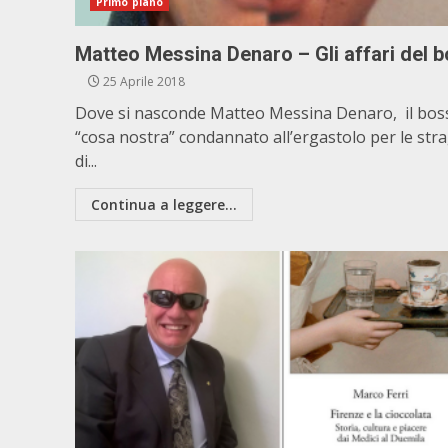
Primo piano
Matteo Messina Denaro – Gli affari del 
25 Aprile 2018
Dove si nasconde Matteo Messina Denaro, il boss
“cosa nostra” condannato all’ergastolo per le stra
di...
Continua a leggere...