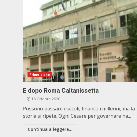
Primo piano
E dopo Roma Caltanissetta
18 Ottobre 2020
Possono passare i secoli, financo i millenni, ma la
storia si ripete. Ogni Cesare per governare ha...
Continua a leggere...