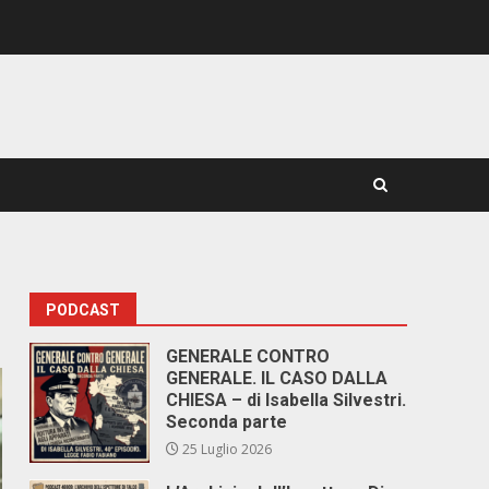
PODCAST
GENERALE CONTRO
GENERALE. IL CASO DALLA
CHIESA – di Isabella Silvestri.
Seconda parte
25 Luglio 2026