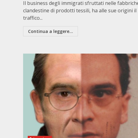
Il business degli immigrati sfruttati nelle fabbrich
clandestine di prodotti tessili, ha alle sue origini il
traffico...
Continua a leggere...