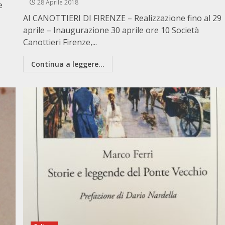
28 Aprile 2018
e
AI CANOTTIERI DI FIRENZE – Realizzazione fino al 29
aprile – Inaugurazione 30 aprile ore 10 Società
Canottieri Firenze,...
Continua a leggere...