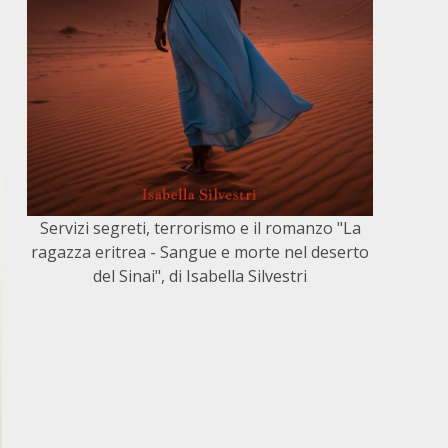
Servizi segreti, terrorismo e il romanzo "La
ragazza eritrea - Sangue e morte nel deserto
del Sinai", di Isabella Silvestri