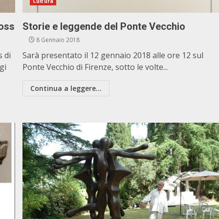
Cultura
boss
Storie e leggende del Ponte Vecchio
8 Gennaio 2018
 di
Sarà presentato il 12 gennaio 2018 alle ore 12 sul
gi
Ponte Vecchio di Firenze, sotto le volte...
Continua a leggere...