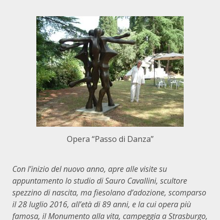
Opera “Passo di Danza”
Con l’inizio del nuovo anno, apre alle visite su
appuntamento lo studio di Sauro Cavallini, scultore
spezzino di nascita, ma fiesolano d’adozione, scomparso
il 28 luglio 2016, all’età di 89 anni, e la cui opera più
famosa, il Monumento alla vita, campeggia a Strasburgo,