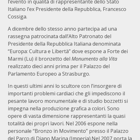
l’evento in qualità di rappresentante dello Stato
Italiano l’ex Presidente della Repubblica, Francesco
Cossiga.
A dicembre dello stesso anno partecipa ad una
rassegna patrocinata dall’Alto Patronato del
Presidente della Repubblica Italiana denominata
“Europa: Cultura e Libertà” dove espone a Forte dei
Marmi (Lu) il bronzetto del
Monumento alla Vita
realizzato dieci anni prima per il Palazzo del
Parlamento Europeo a Strasburgo.
In questi ultimi anni lo scultore con l’insorgere di
importanti problemi cardiaci che gli impediscono il
pesante lavoro monumentale e di studio bozzetti si
impegna nella produzione grafica a colori. Sono
opere di vasta dimensione rappresentanti la quasi
totalità dei propri lavori. Nel 2006 espone nella
personale “Bronzo in Movimento” presso il Palazzo
del Parco di Diano Marina (Imperia).Nel 2007 porta la