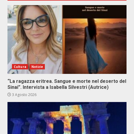
Cultura
Notizie
“La ragazza eritrea. Sangue e morte nel deserto del
Sinai”. Intervista a Isabella Silvestri (Autrice)
3 Agosto 2026