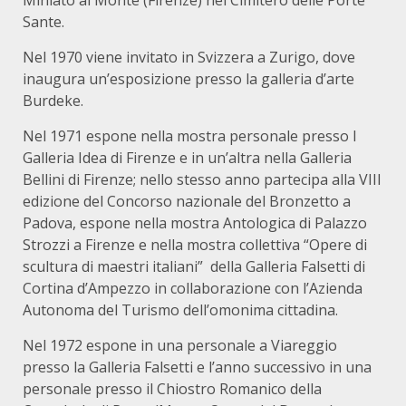
Sante.
Nel 1970 viene invitato in Svizzera a Zurigo, dove
inaugura un’esposizione presso la galleria d’arte
Burdeke.
Nel 1971 espone nella mostra personale presso l
Galleria Idea di Firenze e in un’altra nella Galleria
Bellini di Firenze; nello stesso anno partecipa alla VIII
edizione del Concorso nazionale del Bronzetto a
Padova, espone nella mostra Antologica di Palazzo
Strozzi a Firenze e nella mostra collettiva “Opere di
scultura di maestri italiani” della Galleria Falsetti di
Cortina d’Ampezzo in collaborazione con l’Azienda
Autonoma del Turismo dell’omonima cittadina.
Nel 1972 espone in una personale a Viareggio
presso la Galleria Falsetti e l’anno successivo in una
personale presso il Chiostro Romanico della