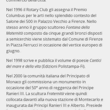
Nel 1996 il Rotary Club gli assegna il Premio
Columbus per le arti nello splendido contesto del
Salone dei 500 in Palazzo Vecchio a Firenze. Nello
stesso anno il gruppo scultoreo
Fontana della
Maternità
composto da cinque grandi bronzi disposti
a semicerchio viene sistemato dal Comune di Firenze
in Piazza Ferrucci in occasione del vertice europeo di
giugno.
Nel 1998 scrive e pubblica il volume di poesie
Cantici
del mare e della vita
(Edizioni Polistampa-Fi).
Nel 2000 la comunità italiana del Principato di
Monaco gli commissiona un monumento in
occasione del 50° anno di reggenza del Principe
Ranieri III. La scultura
Fraternità
viene quindi
collocata davanti alla nuova stazione di Montecarlo e
inaugurata dai Principi Ranieri III e Alberto. Presiede