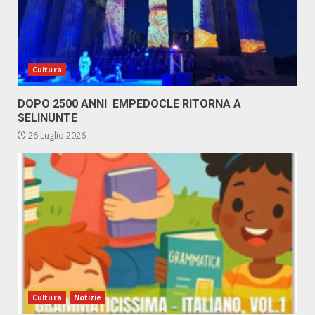
Cultura
DOPO 2500 ANNI EMPEDOCLE RITORNA A
SELINUNTE
26 Luglio 2026
Cultura
Notizie