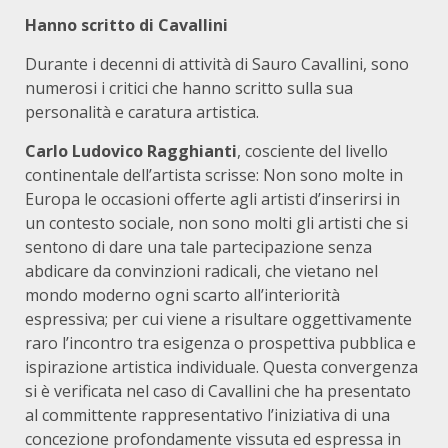
Hanno scritto di Cavallini
Durante i decenni di attività di Sauro Cavallini, sono
numerosi i critici che hanno scritto sulla sua
personalità e caratura artistica.
Carlo Ludovico Ragghianti
, cosciente del livello
continentale dell’artista scrisse: Non sono molte in
Europa le occasioni offerte agli artisti d’inserirsi in
un contesto sociale, non sono molti gli artisti che si
sentono di dare una tale partecipazione senza
abdicare da convinzioni radicali, che vietano nel
mondo moderno ogni scarto all’interiorità
espressiva; per cui viene a risultare oggettivamente
raro l’incontro tra esigenza o prospettiva pubblica e
ispirazione artistica individuale. Questa convergenza
si è verificata nel caso di Cavallini che ha presentato
al committente rappresentativo l’iniziativa di una
concezione profondamente vissuta ed espressa in