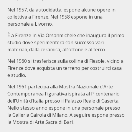
Nel 1957, da autodidatta, espone alcune opere in
collettiva a Firenze. Nel 1958 espone in una
personale a Livorno.
È a Firenze in Via Orsanmichele che inaugura il primo
studio dove sperimenterà con successo vari
materiali, dalla ceramica, all’ottone e al ferro.
Nel 1960 si trasferisce sulla collina di Fiesole, vicino a
Firenze dove acquista un terreno per costruirci casa
e studio.
Nel 1961 partecipa alla Mostra Nazionale d’Arte
Contemporanea Figurativa ispirata al I° centenario
dell’Unità d’Italia presso il Palazzo Reale di Caserta.
Nello stesso anno espone in una personale presso
la Galleria Cairola di Milano. A seguire espone presso
la Mostra di Arte Sacra di Bari.