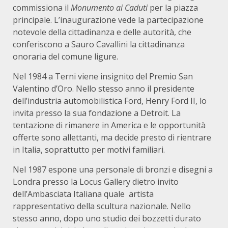
commissiona il
Monumento ai Caduti
per la piazza
principale. L’inaugurazione vede la partecipazione
notevole della cittadinanza e delle autorità, che
conferiscono a Sauro Cavallini la cittadinanza
onoraria del comune ligure.
Nel 1984 a Terni viene insignito del Premio San
Valentino d’Oro. Nello stesso anno il presidente
dell’industria automobilistica Ford, Henry Ford II, lo
invita presso la sua fondazione a Detroit. La
tentazione di rimanere in America e le opportunità
offerte sono allettanti, ma decide presto di rientrare
in Italia, soprattutto per motivi familiari.
Nel 1987 espone una personale di bronzi e disegni a
Londra presso la Locus Gallery dietro invito
dell’Ambasciata Italiana quale artista
rappresentativo della scultura nazionale. Nello
stesso anno, dopo uno studio dei bozzetti durato