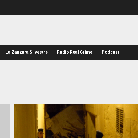
La Zanzara Silvestre
Radio Real Crime
Podcast