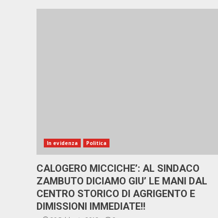
In evidenza
Politica
CALOGERO MICCICHE’: AL SINDACO
ZAMBUTO DICIAMO GIU’ LE MANI DAL
CENTRO STORICO DI AGRIGENTO E
DIMISSIONI IMMEDIATE!!