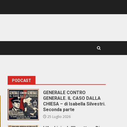
PODCAST
GENERALE CONTRO
GENERALE. IL CASO DALLA
CHIESA – di Isabella Silvestri.
Seconda parte
25 Luglio 2026