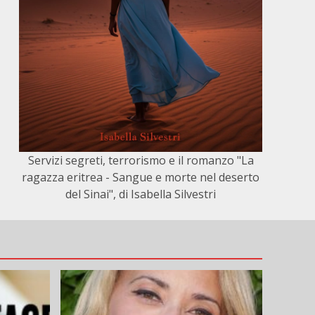
Servizi segreti, terrorismo e il romanzo "La
ragazza eritrea - Sangue e morte nel deserto
del Sinai", di Isabella Silvestri