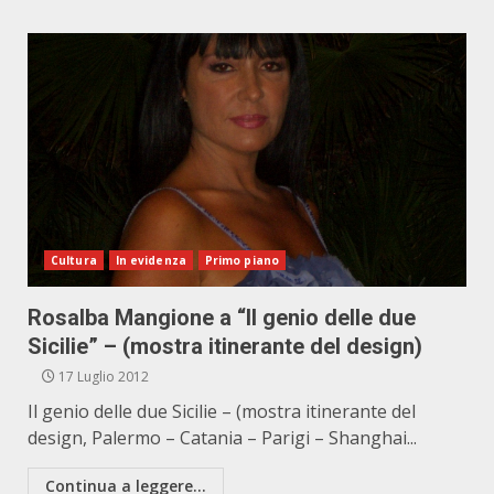
Cultura
In evidenza
Primo piano
Rosalba Mangione a “Il genio delle due
Sicilie” – (mostra itinerante del design)
17 Luglio 2012
Il genio delle due Sicilie – (mostra itinerante del
design, Palermo – Catania – Parigi – Shanghai...
Continua a leggere...