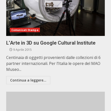
Comunicati Stampa
L’Arte in 3D su Google Cultural Institute
9 Aprile 2015
Centinaia di oggetti provenienti dalle collezioni di 6
partner internazionali. Per l’Italia le opere del MAO
Museo...
Continua a leggere...