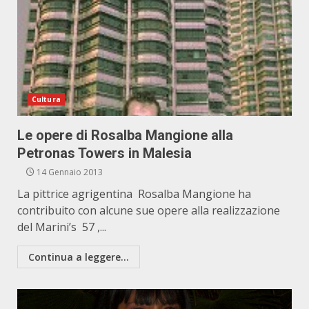
Cultura
Le opere di Rosalba Mangione alla
Petronas Towers in Malesia
14 Gennaio 2013
La pittrice agrigentina Rosalba Mangione ha
contribuito con alcune sue opere alla realizzazione
del Marini’s 57 ,...
Continua a leggere...