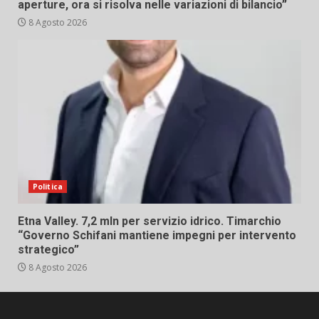
aperture, ora si risolva nelle variazioni di bilancio”
8 Agosto 2026
Politica
Etna Valley. 7,2 mln per servizio idrico. Timarchio
“Governo Schifani mantiene impegni per intervento
strategico”
8 Agosto 2026