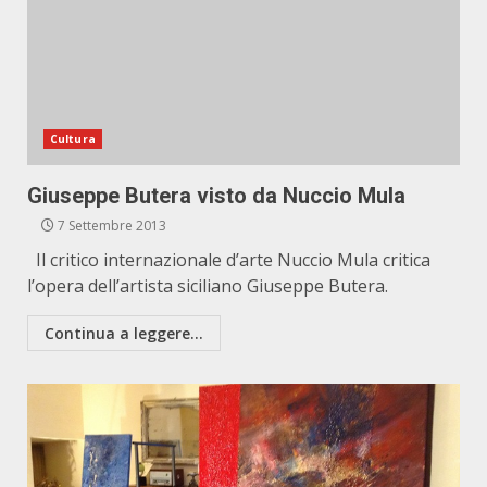
Cultura
Giuseppe Butera visto da Nuccio Mula
7 Settembre 2013
Il critico internazionale d’arte Nuccio Mula critica
l’opera dell’artista siciliano Giuseppe Butera.
Continua a leggere...