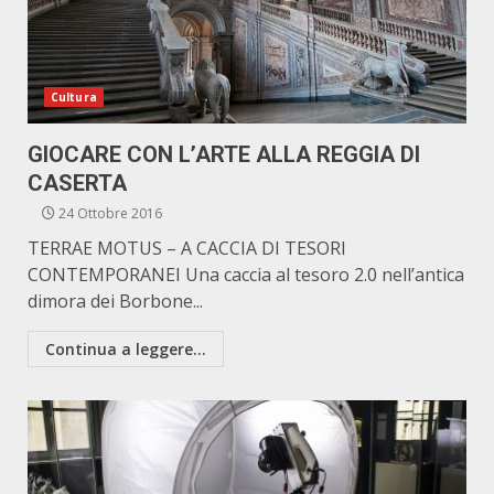
Cultura
GIOCARE CON L’ARTE ALLA REGGIA DI
CASERTA
24 Ottobre 2016
TERRAE MOTUS – A CACCIA DI TESORI
CONTEMPORANEI Una caccia al tesoro 2.0 nell’antica
dimora dei Borbone...
Continua a leggere...