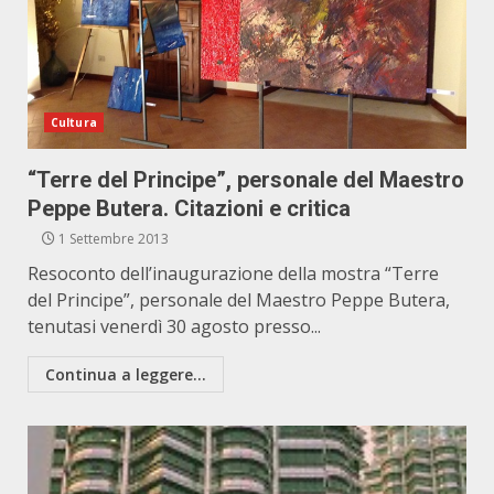
Cultura
“Terre del Principe”, personale del Maestro
Peppe Butera. Citazioni e critica
1 Settembre 2013
Resoconto dell’inaugurazione della mostra “Terre
del Principe”, personale del Maestro Peppe Butera,
tenutasi venerdì 30 agosto presso...
Continua a leggere...