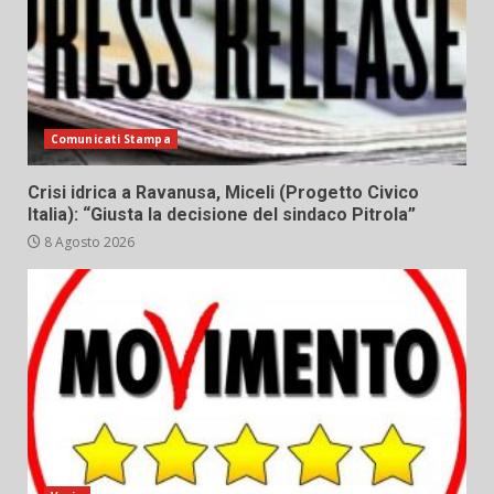
Comunicati Stampa
Crisi idrica a Ravanusa, Miceli (Progetto Civico
Italia): “Giusta la decisione del sindaco Pitrola”
8 Agosto 2026