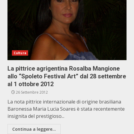
Cultura
La pittrice agrigentina Rosalba Mangione
allo “Spoleto Festival Art” dal 28 settembre
al 1 ottobre 2012
26 Settembre 2012
La nota pittrice internazionale di origine brasiliana
Baronessa Maria Lucia Soares è stata recentemente
insignita del prestigioso...
Continua a leggere...