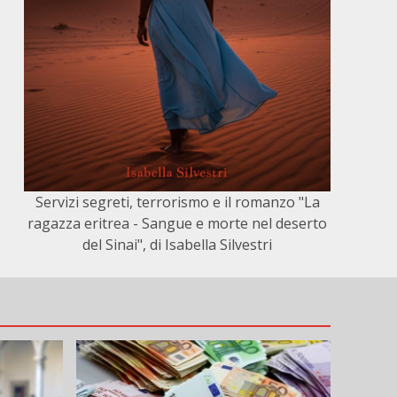
Servizi segreti, terrorismo e il romanzo "La
ragazza eritrea - Sangue e morte nel deserto
del Sinai", di Isabella Silvestri