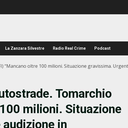
La Zanzara Silvestre
Radio Real Crime
Podcast
(FI) “Mancano oltre 100 milioni. Situazione gravissima. Urge
autostrade. Tomarchio
100 milioni. Situazione
 audizione in