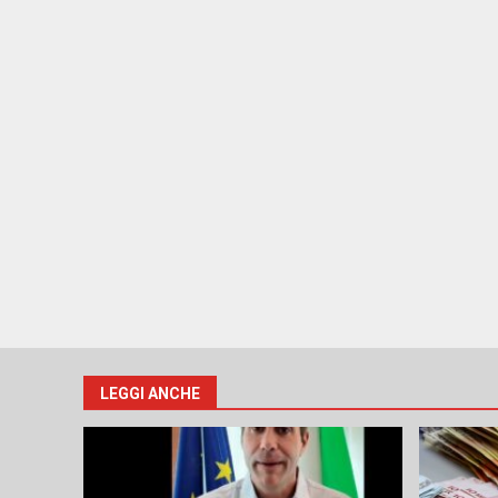
LEGGI ANCHE