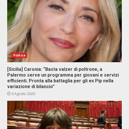
Politica
[Sicilia] Caronia: “Basta valzer di poltrone, a
Palermo serve un programma per giovani e servizi
efficienti. Pronta alla battaglia per gli ex Pip nella
variazione di bilancio”
6 Agosto 2026