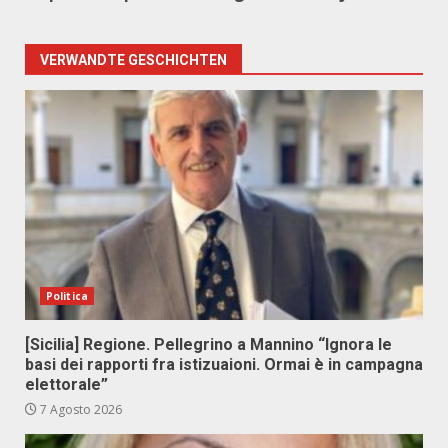
VERWANDTE GESCHICHTEN
Politica
[Sicilia] Regione. Pellegrino a Mannino “Ignora le
basi dei rapporti fra istizuaioni. Ormai è in campagna
elettorale”
7 Agosto 2026