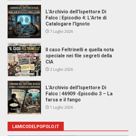
L’Archivio dell’Ispettore Di
Falco | Episodio 4: L’Arte di
Catalogare l’Ignoto
7 Luglio 2026
Il caso Feltrinelli e quella nota
speciale nei file segreti della
CIA
2 Luglio 2026
L’Archivio dell’Ispettore Di
Falco | 46909 -Episodio 3 – La
farsa e il fango
1 Luglio 2026
LAMICODELPOPOLO.IT