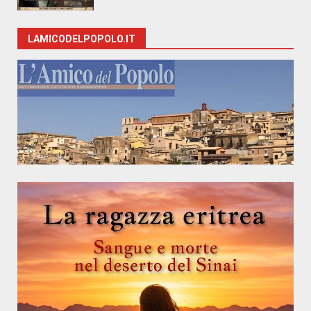
LAMICODELPOPOLO.IT