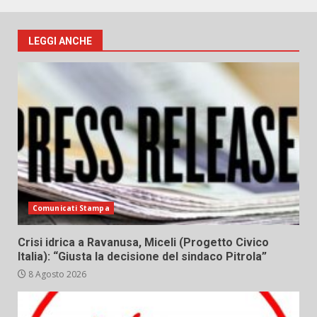
LEGGI ANCHE
Comunicati Stampa
Crisi idrica a Ravanusa, Miceli (Progetto Civico
Italia): “Giusta la decisione del sindaco Pitrola”
8 Agosto 2026