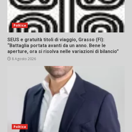
Politica
SEUS e gratuità titoli di viaggio, Grasso (FI):
“Battaglia portata avanti da un anno. Bene le
aperture, ora si risolva nelle variazioni di bilancio”
8 Agosto 2026
Politica