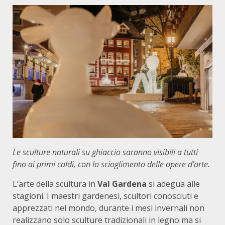
Le sculture naturali su ghiaccio saranno visibili a tutti
fino ai primi caldi, con lo scioglimento delle opere d’arte.
L’arte della scultura in
Val Gardena
si adegua alle
stagioni. I maestri gardenesi, scultori conosciuti e
apprezzati nel mondo, durante i mesi invernali non
realizzano solo sculture tradizionali in legno ma si