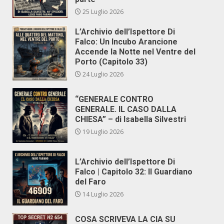
25 Luglio 2026
L’Archivio dell’Ispettore Di
Falco: Un Incubo Arancione
Accende la Notte nel Ventre del
Porto (Capitolo 33)
24 Luglio 2026
“GENERALE CONTRO
GENERALE. IL CASO DALLA
CHIESA” – di Isabella Silvestri
19 Luglio 2026
L’Archivio dell’Ispettore Di
Falco | Capitolo 32: Il Guardiano
del Faro
14 Luglio 2026
COSA SCRIVEVA LA CIA SU