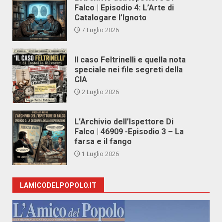
Falco | Episodio 4: L’Arte di
Catalogare l’Ignoto
7 Luglio 2026
Il caso Feltrinelli e quella nota
speciale nei file segreti della
CIA
2 Luglio 2026
L’Archivio dell’Ispettore Di
Falco | 46909 -Episodio 3 – La
farsa e il fango
1 Luglio 2026
LAMICODELPOPOLO.IT