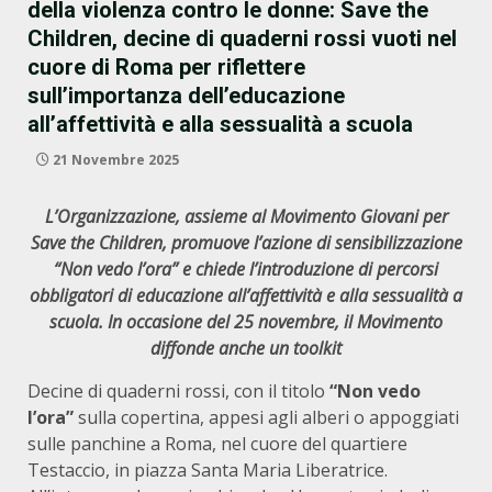
della violenza contro le donne: Save the
Children, decine di quaderni rossi vuoti nel
cuore di Roma per riflettere
sull’importanza dell’educazione
all’affettività e alla sessualità a scuola
21 Novembre 2025
L’Organizzazione, assieme al Movimento Giovani per
Save the Children, promuove l’azione di sensibilizzazione
“Non vedo l’ora” e
chiede l’introduzione di percorsi
obbligatori di educazione all’affettività e alla sessualità a
scuola. In occasione del 25 novembre, il Movimento
diffonde anche un toolkit
Decine di quaderni rossi, con il titolo
“Non vedo
l’ora”
sulla copertina, appesi agli alberi o appoggiati
sulle panchine a Roma, nel cuore del quartiere
Testaccio, in piazza Santa Maria Liberatrice.