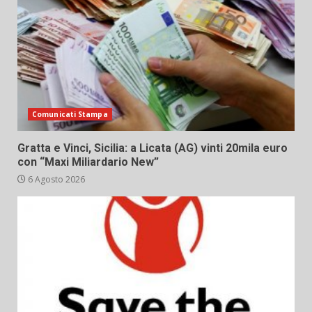
Comunicati Stampa
Gratta e Vinci, Sicilia: a Licata (AG) vinti 20mila euro
con “Maxi Miliardario New”
6 Agosto 2026