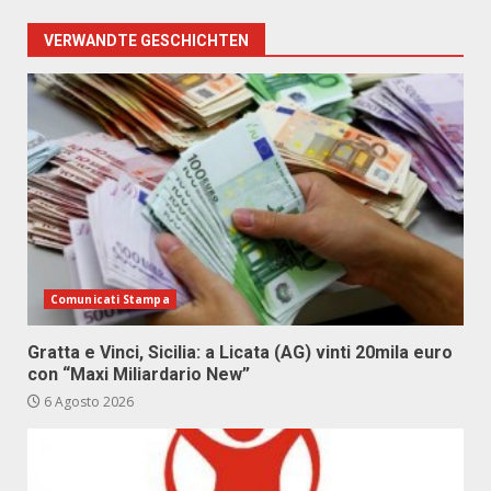
VERWANDTE GESCHICHTEN
Comunicati Stampa
Gratta e Vinci, Sicilia: a Licata (AG) vinti 20mila euro
con “Maxi Miliardario New”
6 Agosto 2026