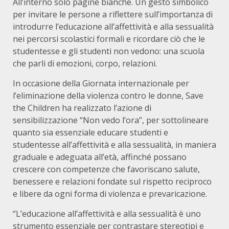
All’interno solo pagine bianche. Un gesto simbolico
per invitare le persone a riflettere sull’importanza di
introdurre l’educazione all’affettività e alla sessualità
nei percorsi scolastici formali e ricordare ciò che le
studentesse e gli studenti non vedono: una scuola
che parli di emozioni, corpo, relazioni.
In occasione della Giornata internazionale per
l’eliminazione della violenza contro le donne, Save
the Children ha realizzato l’azione di
sensibilizzazione “Non vedo l’ora”, per sottolineare
quanto sia essenziale educare studenti e
studentesse all’affettività e alla sessualità, in maniera
graduale e adeguata all’età, affinché possano
crescere con competenze che favoriscano salute,
benessere e relazioni fondate sul rispetto reciproco
e libere da ogni forma di violenza e prevaricazione.
“L’educazione all’affettività e alla sessualità è uno
strumento essenziale per contrastare stereotipi e