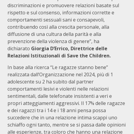
discriminazioni e promuovere relazioni basate sul
rispetto e sul consenso, informazioni corrette e
comportamenti sessuali sani e consapevoli,
contribuendo così alla crescita personale, alla
diffusione di una cultura della parità e alla
prevenzione della violenza di genere”, ha
dichiarato
Giorgia D’Errico, Direttrice delle
Relazioni Istituzionali di Save the Children.
In base alla ricerca “Le ragazze stanno bene”
realizzata dall’Organizzazione nel 2024, più di 1
adolescente su 2 ha subito dal partner
comportamenti lesivi e violenti nelle relazioni
sentimentali, dalle telefonate insistenti a veri e
propri atteggiamenti aggressivi. Il 17% delle ragazze
e dei ragazzi tra i 14 e i 18 anni pensa possa
succedere che in una relazione intima scappi uno
schiaffo ogni tanto, mentre se si passa dalle opinioni
alle esperienze, tra coloro che hanno una relazione