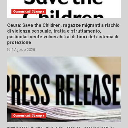
Comunicati Stampa
Ceuta: Save the Children, ragazze migranti a rischio
di violenza sessuale, tratta e sfruttamento,
particolarmente vulnerabili al di fuori del sistema di
protezione
6 Agosto 2026
Comunicati Stampa