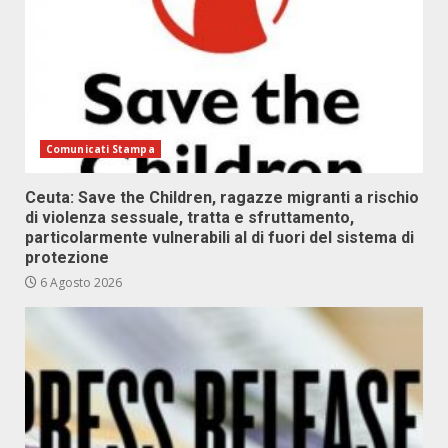
Comunicati Stampa
Ceuta: Save the Children, ragazze migranti a rischio
di violenza sessuale, tratta e sfruttamento,
particolarmente vulnerabili al di fuori del sistema di
protezione
6 Agosto 2026