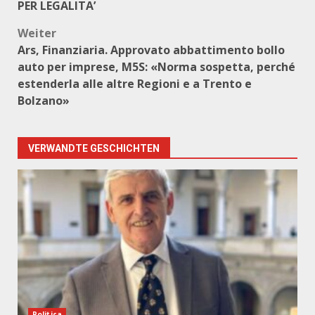
PER LEGALITA’
Weiter
Ars, Finanziaria. Approvato abbattimento bollo
auto per imprese, M5S: «Norma sospetta, perché
estenderla alle altre Regioni e a Trento e
Bolzano»
VERWANDTE GESCHICHTEN
Politica