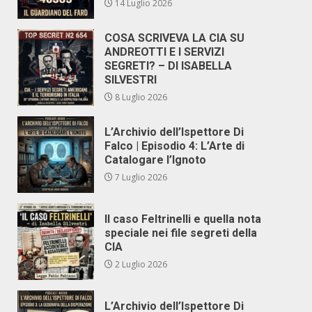
14 Luglio 2026
COSA SCRIVEVA LA CIA SU
ANDREOTTI E I SERVIZI
SEGRETI? – DI ISABELLA
SILVESTRI
8 Luglio 2026
L’Archivio dell’Ispettore Di
Falco | Episodio 4: L’Arte di
Catalogare l’Ignoto
7 Luglio 2026
Il caso Feltrinelli e quella nota
speciale nei file segreti della
CIA
2 Luglio 2026
L’Archivio dell’Ispettore Di