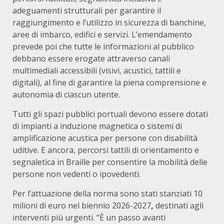
adeguamenti strutturali per garantire il
raggiungimento e l’utilizzo in sicurezza di banchine,
aree di imbarco, edifici e servizi. L’emendamento
prevede poi che tutte le informazioni al pubblico
debbano essere erogate attraverso canali
multimediali accessibili (visivi, acustici, tattili e
digitali), al fine di garantire la piena comprensione e
autonomia di ciascun utente.
Tutti gli spazi pubblici portuali devono essere dotati
di impianti a induzione magnetica o sistemi di
amplificazione acustica per persone con disabilità
uditive. E ancora, percorsi tattili di orientamento e
segnaletica in Braille per consentire la mobilità delle
persone non vedenti o ipovedenti.
Per l’attuazione della norma sono stati stanziati 10
milioni di euro nel biennio 2026-2027
,
destinati agli
interventi più urgenti. “È un passo avanti