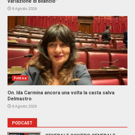
variazione di bilancio”
6 Agosto 2026
Politica
On. Ida Carmina ancora una volta la casta salva
Delmastro
6 Agosto 2026
PODCAST