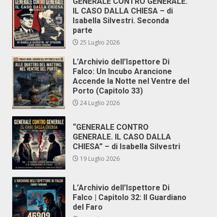
GENERALE CONTRO GENERALE.
IL CASO DALLA CHIESA – di
Isabella Silvestri. Seconda
parte
25 Luglio 2026
L’Archivio dell’Ispettore Di
Falco: Un Incubo Arancione
Accende la Notte nel Ventre del
Porto (Capitolo 33)
24 Luglio 2026
“GENERALE CONTRO
GENERALE. IL CASO DALLA
CHIESA” – di Isabella Silvestri
19 Luglio 2026
L’Archivio dell’Ispettore Di
Falco | Capitolo 32: Il Guardiano
del Faro