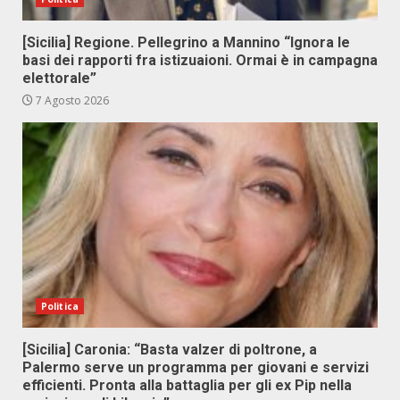
[Sicilia] Regione. Pellegrino a Mannino “Ignora le
basi dei rapporti fra istizuaioni. Ormai è in campagna
elettorale”
7 Agosto 2026
Politica
[Sicilia] Caronia: “Basta valzer di poltrone, a
Palermo serve un programma per giovani e servizi
efficienti. Pronta alla battaglia per gli ex Pip nella