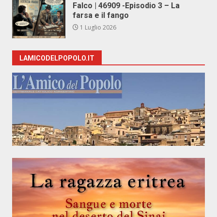
Falco | 46909 -Episodio 3 – La
farsa e il fango
1 Luglio 2026
LAMICODELPOPOLO.IT